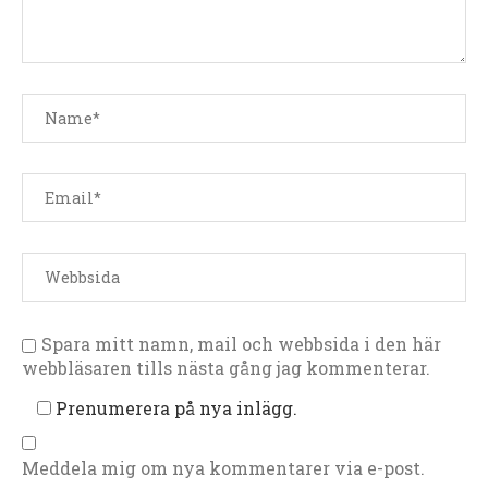
Spara mitt namn, mail och webbsida i den här
webbläsaren tills nästa gång jag kommenterar.
Prenumerera på nya inlägg.
Meddela mig om nya kommentarer via e-post.