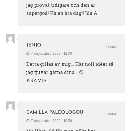
jag provat tidigare och den är
supergod! Ha en bra dag!! Ida A
JENJO
SVARA
7 september, 2009 - 12:30
Detta gillas av mig… Har noll idéer så
jag tjuvar gärna dina… 😉
KRAMIS
CAMILLA PALEOLOGOU
SVARA
7 september, 2009 - 10:50