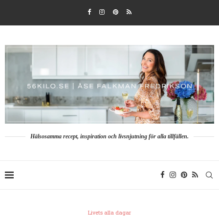
Hälsosamma recept, inspiration och livsnjutning för alla tillfällen.
Livets alla dagar