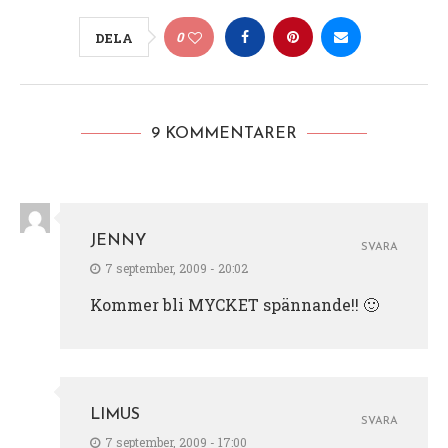
0
DELA
9 KOMMENTARER
JENNY
SVARA
7 september, 2009 - 20:02
Kommer bli MYCKET spännande!! 🙂
LIMUS
SVARA
7 september, 2009 - 17:00