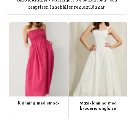
reapriser. Innehåller reklamlänkar
Klänning med smock
Maxiklänning med
Videoinnehåll
broderie anglaise