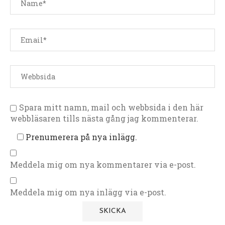
Spara mitt namn, mail och webbsida i den här
webbläsaren tills nästa gång jag kommenterar.
Prenumerera på nya inlägg.
Meddela mig om nya kommentarer via e-post.
Meddela mig om nya inlägg via e-post.