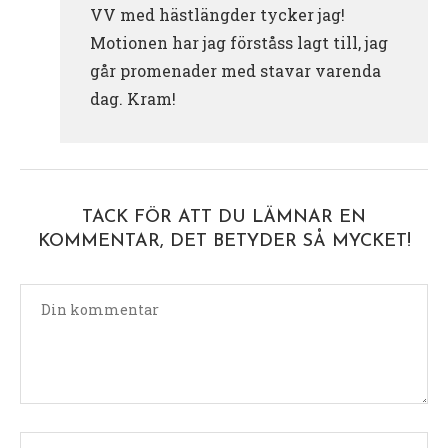
VV med hästlängder tycker jag!
Motionen har jag förståss lagt till, jag
går promenader med stavar varenda
dag. Kram!
TACK FÖR ATT DU LÄMNAR EN
KOMMENTAR, DET BETYDER SÅ MYCKET!