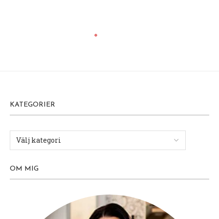
KATEGORIER
OM MIG