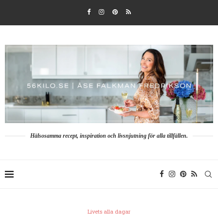
Hälsosamma recept, inspiration och livsnjutning för alla tillfällen.
Livets alla dagar