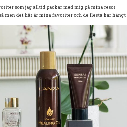
oriter som jag alltid packar med mig på mina resor!
å men det här är mina favoriter och de flesta har hängt