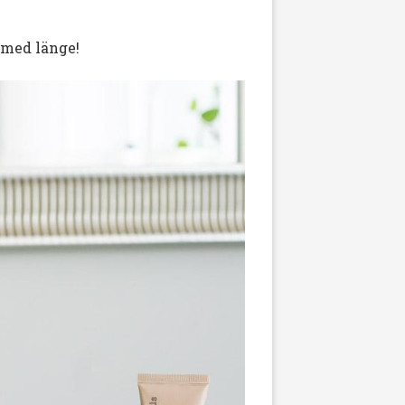
 med länge!