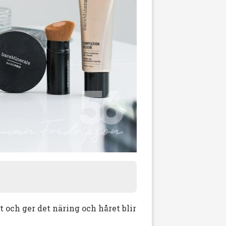
 och ger det näring och håret blir