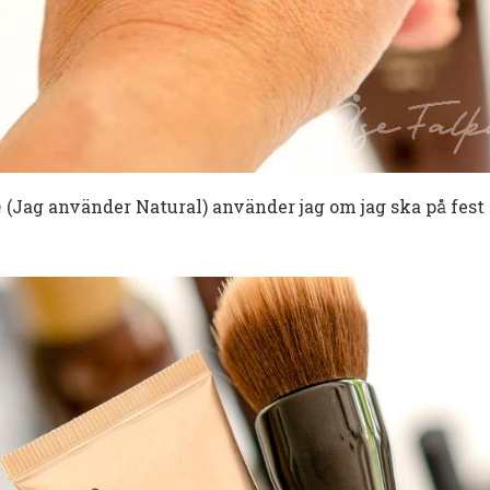
e
(Jag använder Natural) använder jag om jag ska på fest