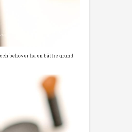
 och behöver ha en bättre grund