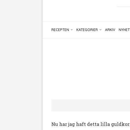
RECEPTEN
KATEGORIER
ARKIV
NYHET
Nu har jag haft detta lilla guldko