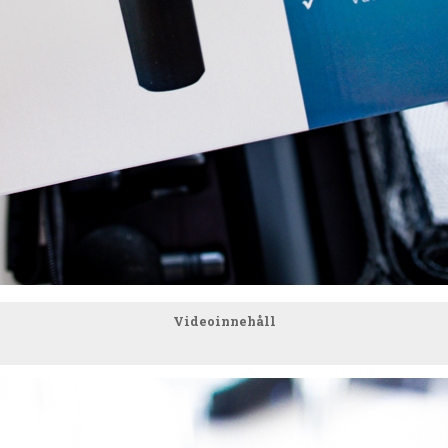
Videoinnehåll