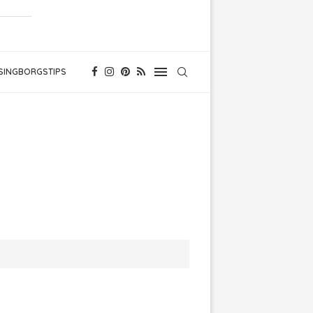
SINGBORGSTIPS