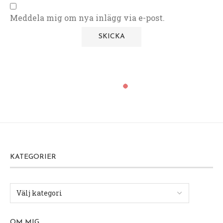
Meddela mig om nya inlägg via e-post.
KATEGORIER
OM MIG