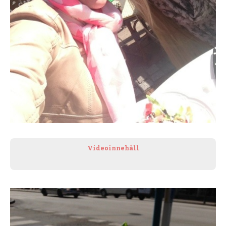
Videoinnehåll