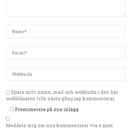
Spara mitt namn, mail och webbsida i den här
webbläsaren tills nästa gång jag kommenterar.
Prenumerera på nya inlägg.
Meddela mig om nya kommentarer via e-post.