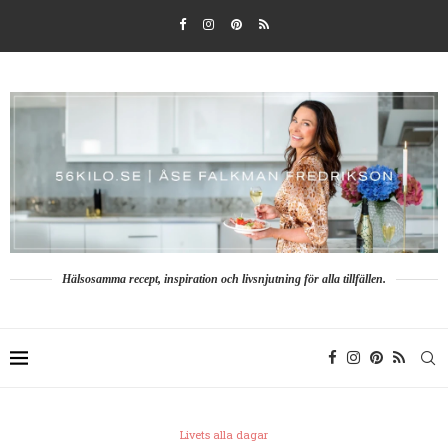
Hälsosamma recept, inspiration och livsnjutning för alla tillfällen.
Livets alla dagar