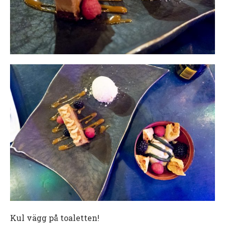
Kul vägg på toaletten!