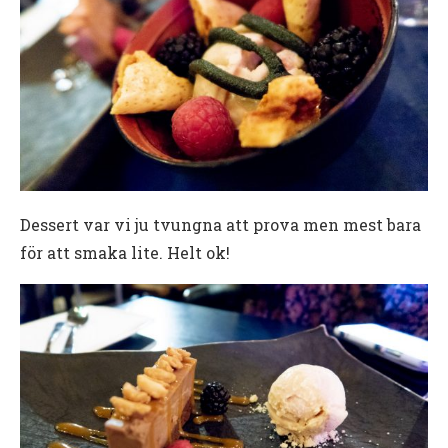
Dessert var vi ju tvungna att prova men mest bara
för att smaka lite. Helt ok!