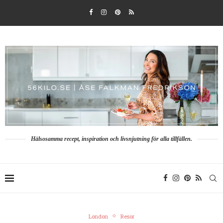
Hälsosamma recept, inspiration och livsnjutning för alla tillfällen.
London
Resor