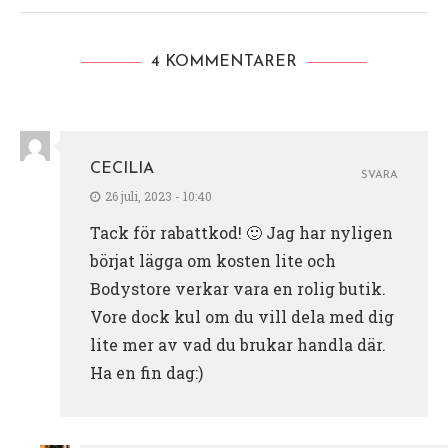
4 KOMMENTARER
CECILIA
SVARA
26 juli, 2023 - 10:40
Tack för rabattkod! 🙂 Jag har nyligen
börjat lägga om kosten lite och
Bodystore verkar vara en rolig butik.
Vore dock kul om du vill dela med dig
lite mer av vad du brukar handla där.
Ha en fin dag:)