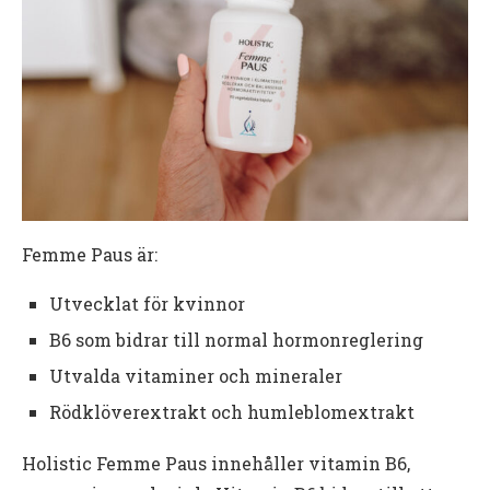
Femme Paus är:
Utvecklat för kvinnor
B6 som bidrar till normal hormonreglering
Utvalda vitaminer och mineraler
Rödklöverextrakt och humleblomextrakt
Holistic Femme Paus innehåller vitamin B6,