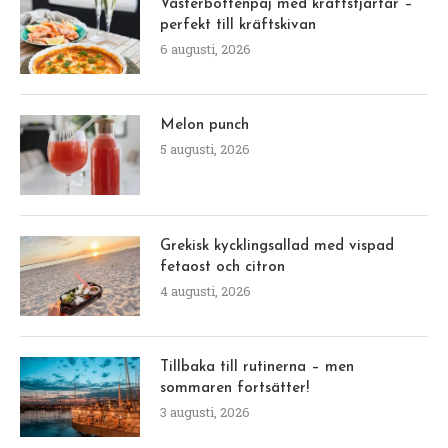
Västerbottenpaj med kräftstjärtar –
perfekt till kräftskivan
6 augusti, 2026
Melon punch
5 augusti, 2026
Grekisk kycklingsallad med vispad
fetaost och citron
4 augusti, 2026
Tillbaka till rutinerna – men
sommaren fortsätter!
3 augusti, 2026