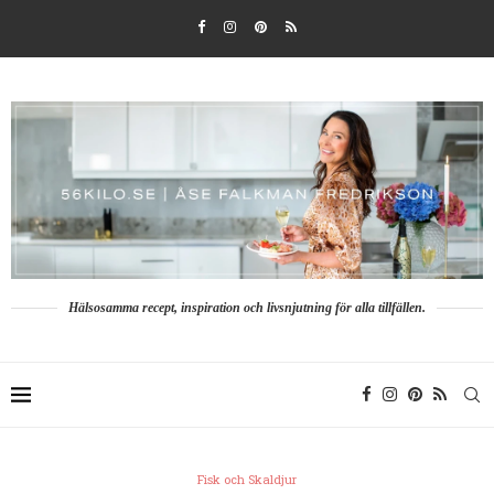
Hälsosamma recept, inspiration och livsnjutning för alla tillfällen.
Fisk och Skaldjur