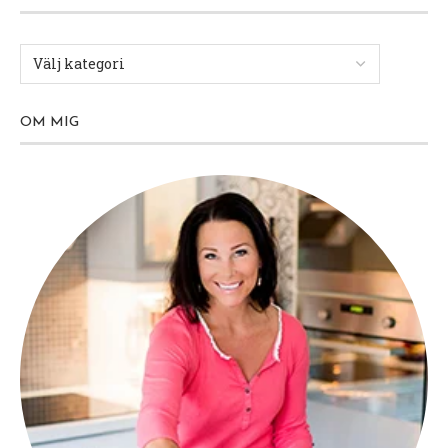
OM MIG