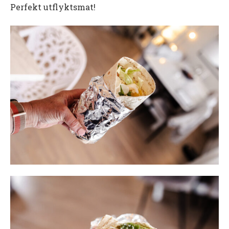
Perfekt utflyktsmat!