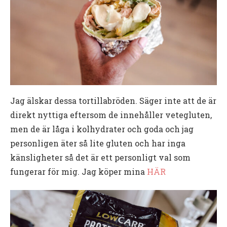
Jag älskar dessa tortillabröden. Säger inte att de är
direkt nyttiga eftersom de innehåller vetegluten,
men de är låga i kolhydrater och goda och jag
personligen äter så lite gluten och har inga
känsligheter så det är ett personligt val som
fungerar för mig. Jag köper mina
HÄR