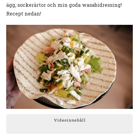
ägg, sockerärtor och min goda wasabidressing!
Recept nedan!
Videoinnehåll