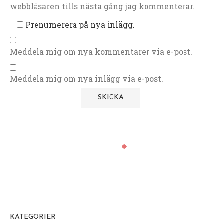
webbläsaren tills nästa gång jag kommenterar.
Prenumerera på nya inlägg.
Meddela mig om nya kommentarer via e-post.
Meddela mig om nya inlägg via e-post.
KATEGORIER