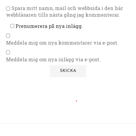
Spara mitt namn, mail och webbsida i den här
webbläsaren tills nästa gång jag kommenterar.
Prenumerera på nya inlägg.
Meddela mig om nya kommentarer via e-post.
Meddela mig om nya inlägg via e-post.