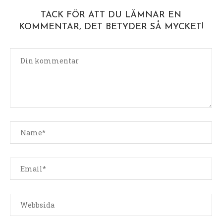
TACK FÖR ATT DU LÄMNAR EN
KOMMENTAR, DET BETYDER SÅ MYCKET!