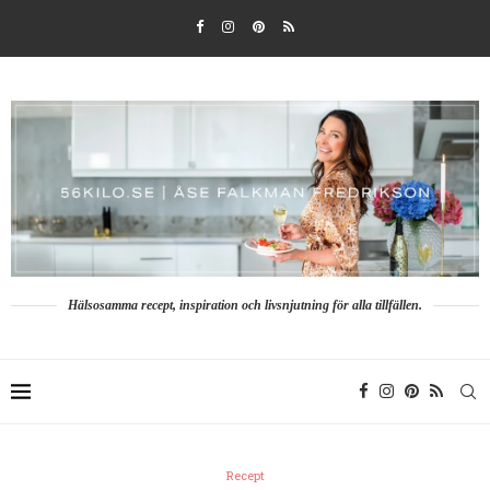
Hälsosamma recept, inspiration och livsnjutning för alla tillfällen.
Recept