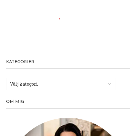
KATEGORIER
OM MIG