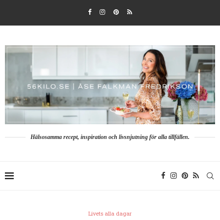
Hälsosamma recept, inspiration och livsnjutning för alla tillfällen.
Livets alla dagar