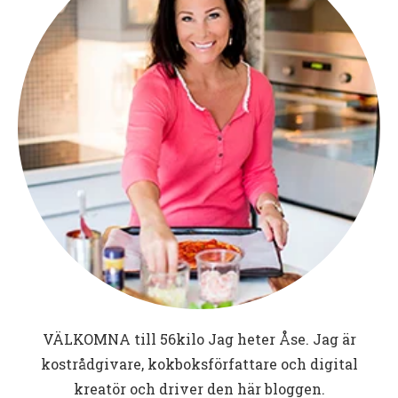
VÄLKOMNA till
56kilo
Jag heter Åse. Jag är
kostrådgivare, kokboksförfattare och digital
kreatör och driver den här bloggen.