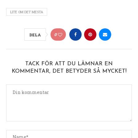
LITE OM DET MESTA
0
DELA
TACK FÖR ATT DU LÄMNAR EN
KOMMENTAR, DET BETYDER SÅ MYCKET!