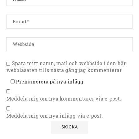
Spara mitt namn, mail och webbsida i den här
webbläsaren tills nästa gång jag kommenterar.
Prenumerera på nya inlägg.
Meddela mig om nya kommentarer via e-post.
Meddela mig om nya inlägg via e-post.