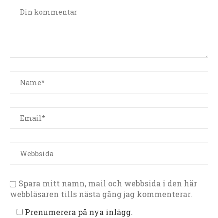
Spara mitt namn, mail och webbsida i den här
webbläsaren tills nästa gång jag kommenterar.
Prenumerera på nya inlägg.