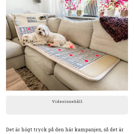
Videoinnehåll
Det är högt tryck på den här kampanjen, så det är