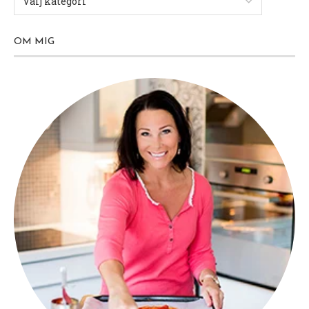
OM MIG