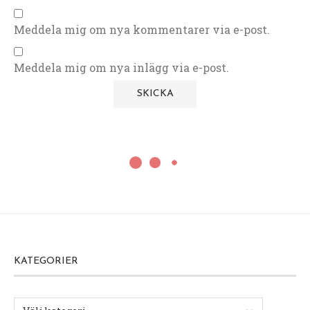
Meddela mig om nya kommentarer via e-post.
Meddela mig om nya inlägg via e-post.
KATEGORIER