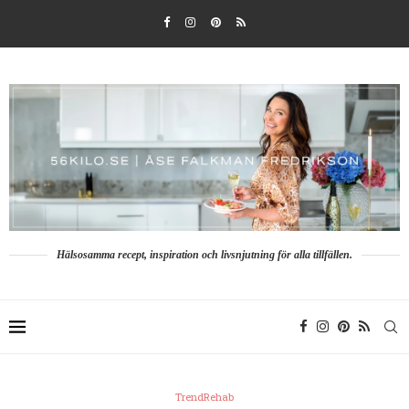
Hälsosamma recept, inspiration och livsnjutning för alla tillfällen.
TrendRehab