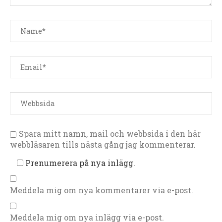
Spara mitt namn, mail och webbsida i den här
webbläsaren tills nästa gång jag kommenterar.
Prenumerera på nya inlägg.
Meddela mig om nya kommentarer via e-post.
Meddela mig om nya inlägg via e-post.