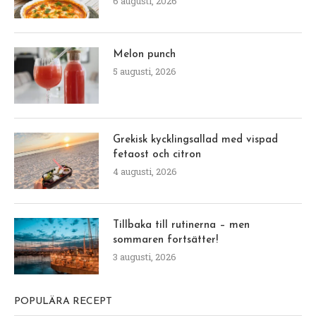
6 augusti, 2026
Melon punch
5 augusti, 2026
Grekisk kycklingsallad med vispad
fetaost och citron
4 augusti, 2026
Tillbaka till rutinerna – men
sommaren fortsätter!
3 augusti, 2026
POPULÄRA RECEPT