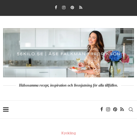
Hälsosamma recept, inspiration och livsnjutning för alla tillfällen.
Kyckling