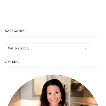
KATEGORIER
OM MIG