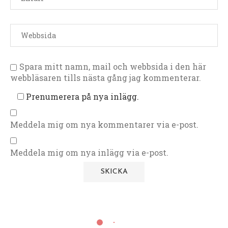
Spara mitt namn, mail och webbsida i den här
webbläsaren tills nästa gång jag kommenterar.
Prenumerera på nya inlägg.
Meddela mig om nya kommentarer via e-post.
Meddela mig om nya inlägg via e-post.