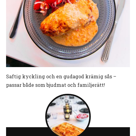
Saftig kyckling och en gudagod krämig sås –
passar både som bjudmat och familjerätt!