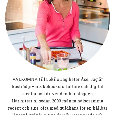
VÄLKOMNA till
56kilo
Jag heter Åse. Jag är
kostrådgivare, kokboksförfattare och digital
kreatör och driver den här bloggen.
Här hittar ni sedan 2003 många hälsosamma
recept och tips, ofta med guldkant för en hållbar