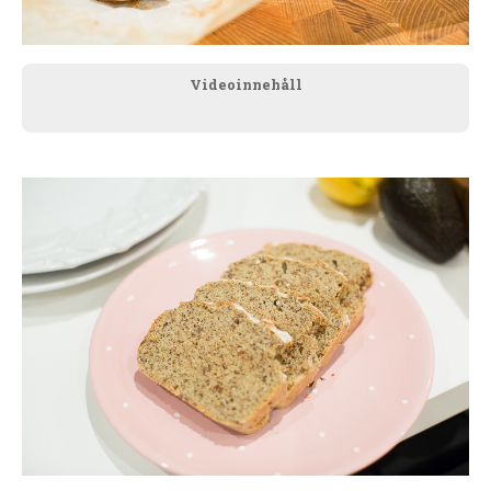
Videoinnehåll