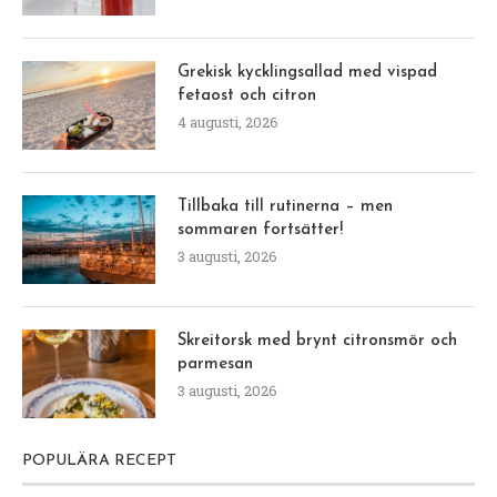
Grekisk kycklingsallad med vispad
fetaost och citron
4 augusti, 2026
Tillbaka till rutinerna – men
sommaren fortsätter!
3 augusti, 2026
Skreitorsk med brynt citronsmör och
parmesan
3 augusti, 2026
POPULÄRA RECEPT