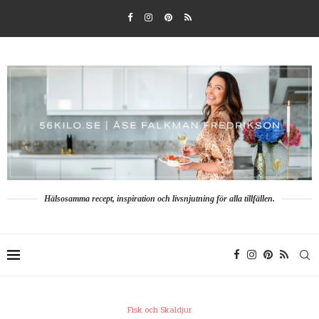
Hälsosamma recept, inspiration och livsnjutning för alla tillfällen.
Fisk och Skaldjur