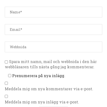
Spara mitt namn, mail och webbsida i den här
webbläsaren tills nästa gång jag kommenterar.
Prenumerera på nya inlägg.
Meddela mig om nya kommentarer via e-post.
Meddela mig om nya inlägg via e-post.