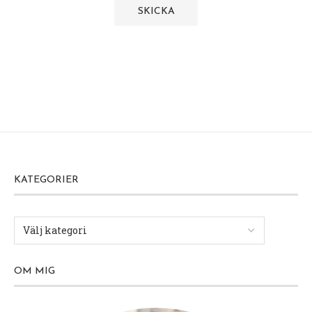
KATEGORIER
OM MIG