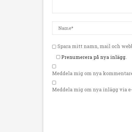
Spara mitt namn, mail och webb
Prenumerera på nya inlägg.
Meddela mig om nya kommentarer
Meddela mig om nya inlägg via e-