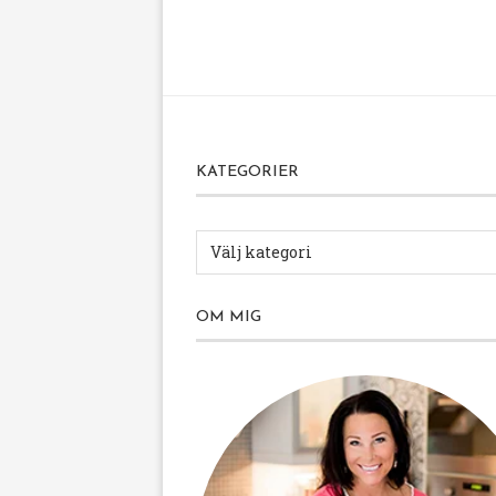
KATEGORIER
OM MIG