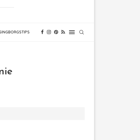
SINGBORGSTIPS
nie