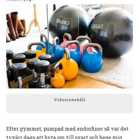
Videoinnehåll
Efter gymmet, pumpad med endorfiner så var det
tyvärr dags att byta om till svart och bege mig