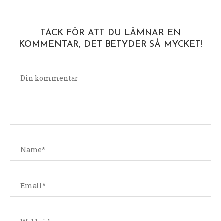
TACK FÖR ATT DU LÄMNAR EN
KOMMENTAR, DET BETYDER SÅ MYCKET!