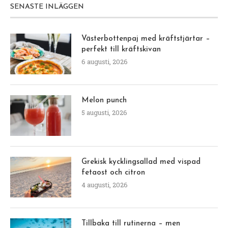
SENASTE INLÄGGEN
Västerbottenpaj med kräftstjärtar –
perfekt till kräftskivan
6 augusti, 2026
Melon punch
5 augusti, 2026
Grekisk kycklingsallad med vispad
fetaost och citron
4 augusti, 2026
Tillbaka till rutinerna – men