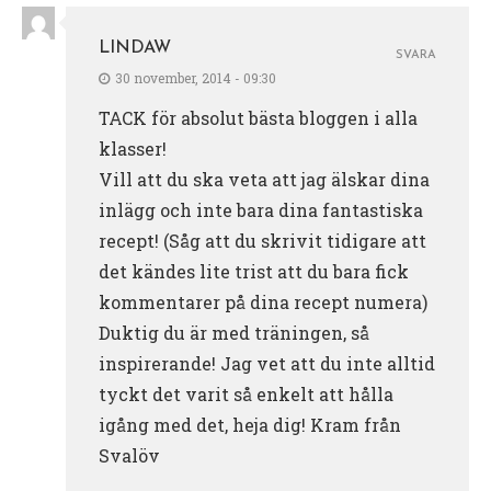
LINDAW
SVARA
30 november, 2014 - 09:30
TACK för absolut bästa bloggen i alla
klasser!
Vill att du ska veta att jag älskar dina
inlägg och inte bara dina fantastiska
recept! (Såg att du skrivit tidigare att
det kändes lite trist att du bara fick
kommentarer på dina recept numera)
Duktig du är med träningen, så
inspirerande! Jag vet att du inte alltid
tyckt det varit så enkelt att hålla
igång med det, heja dig! Kram från
Svalöv