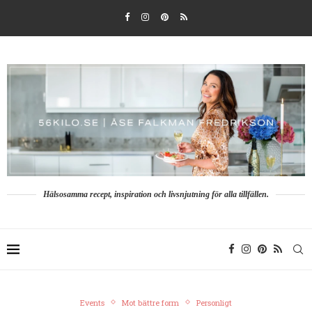
Hälsosamma recept, inspiration och livsnjutning för alla tillfällen.
Events
Mot bättre form
Personligt