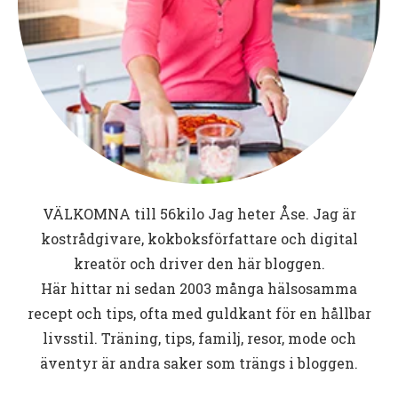
VÄLKOMNA till
56kilo
Jag heter Åse. Jag är
kostrådgivare, kokboksförfattare och digital
kreatör och driver den här bloggen.
Här hittar ni sedan 2003 många hälsosamma
recept och tips, ofta med guldkant för en hållbar
livsstil. Träning, tips, familj, resor, mode och
äventyr är andra saker som trängs i bloggen.