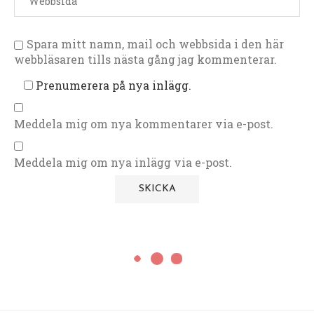
Spara mitt namn, mail och webbsida i den här
webbläsaren tills nästa gång jag kommenterar.
Prenumerera på nya inlägg.
Meddela mig om nya kommentarer via e-post.
Meddela mig om nya inlägg via e-post.