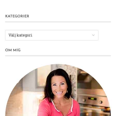
KATEGORIER
OM MIG