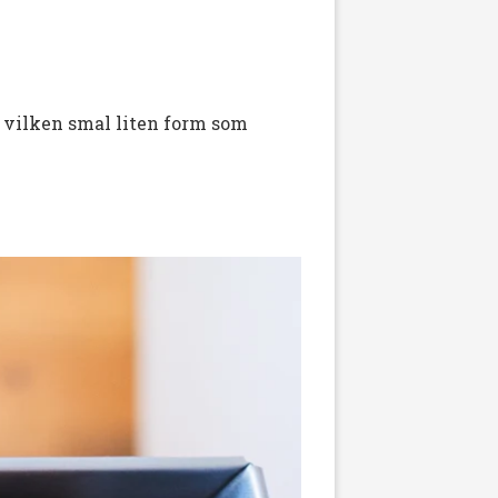
er vilken smal liten form som