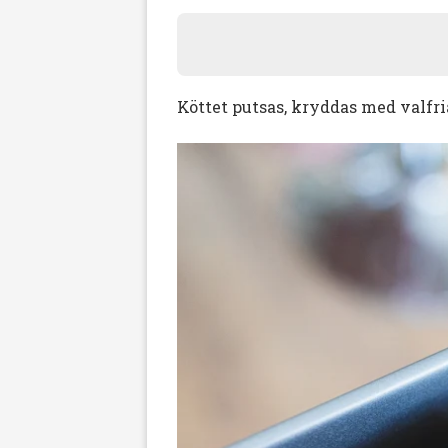
Köttet putsas, kryddas med valfri