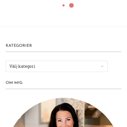
KATEGORIER
OM MIG