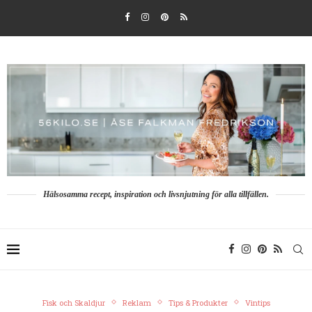
Hälsosamma recept, inspiration och livsnjutning för alla tillfällen.
Fisk och Skaldjur
Reklam
Tips & Produkter
Vintips