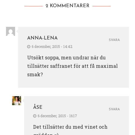
2 KOMMENTARER
ANNA-LENA
SVARA
6 december, 2015 - 14:42
Utsökt soppa, men undrar när du
tillsätter saffranet för att få maximal
smak?
ÅSE
SVARA
6 december, 2015 - 16:17
Det tillsätter du med vinet och