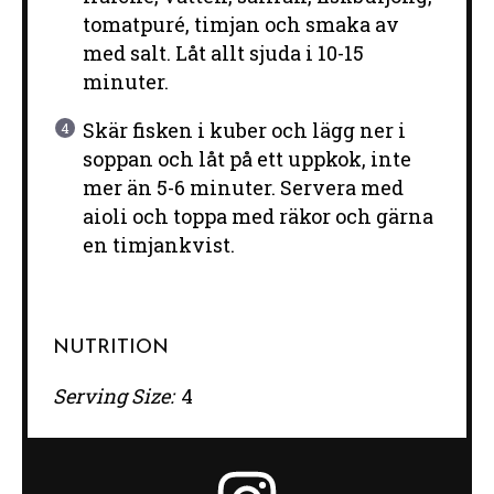
tomatpuré, timjan och smaka av
med salt. Låt allt sjuda i 10-15
minuter.
Skär fisken i kuber och lägg ner i
soppan och låt på ett uppkok, inte
mer än 5-6 minuter. Servera med
aioli och toppa med räkor och gärna
en timjankvist.
NUTRITION
Serving Size:
4