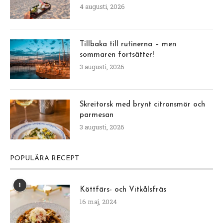
4 augusti, 2026
Tillbaka till rutinerna – men
sommaren fortsätter!
3 augusti, 2026
Skreitorsk med brynt citronsmör och
parmesan
3 augusti, 2026
POPULÄRA RECEPT
1
Köttfärs- och Vitkålsfräs
16 maj, 2024