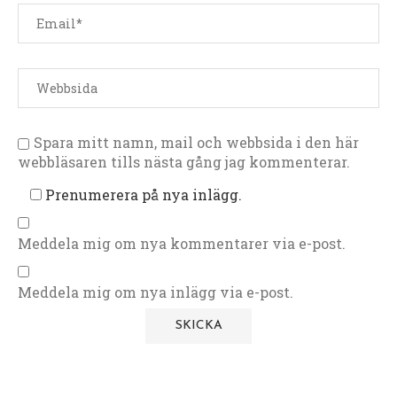
Spara mitt namn, mail och webbsida i den här
webbläsaren tills nästa gång jag kommenterar.
Prenumerera på nya inlägg.
Meddela mig om nya kommentarer via e-post.
Meddela mig om nya inlägg via e-post.