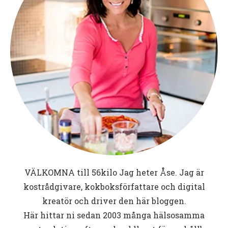
VÄLKOMNA till
56kilo
Jag heter Åse. Jag är
kostrådgivare, kokboksförfattare och digital
kreatör och driver den här bloggen.
Här hittar ni sedan 2003 många hälsosamma