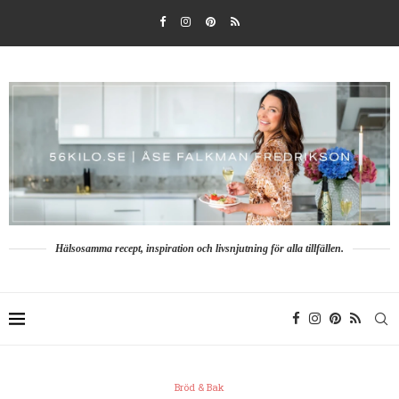
Hälsosamma recept, inspiration och livsnjutning för alla tillfällen.
Bröd & Bak