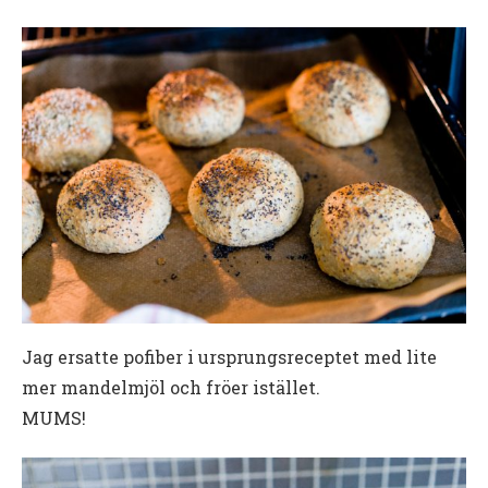
Jag ersatte pofiber i ursprungsreceptet med lite
mer mandelmjöl och fröer istället.
MUMS!