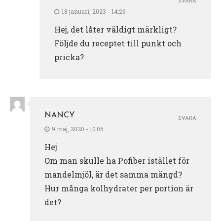
SVARA
18 januari, 2023 - 14:26
Hej, det låter väldigt märkligt?
Följde du receptet till punkt och
pricka?
NANCY
SVARA
9 maj, 2020 - 10:05
Hej
Om man skulle ha Pofiber istället för
mandelmjöl, är det samma mängd?
Hur många kolhydrater per portion är
det?