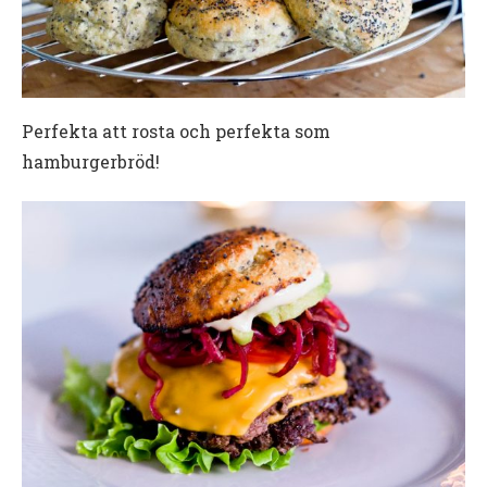
Perfekta att rosta och perfekta som
hamburgerbröd!