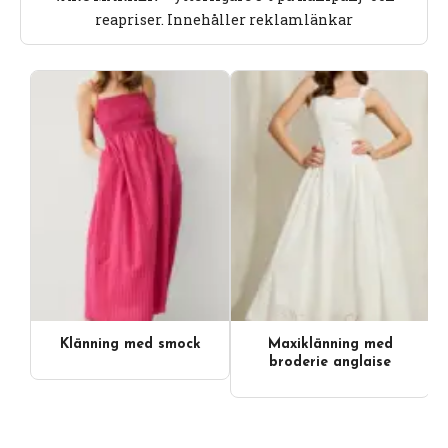
reapriser. Innehåller reklamlänkar
Klänning med smock
Maxiklänning med
broderie anglaise