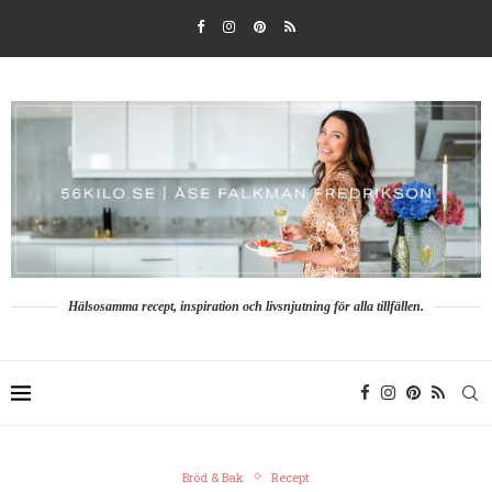
Hälsosamma recept, inspiration och livsnjutning för alla tillfällen.
Bröd & Bak
Recept