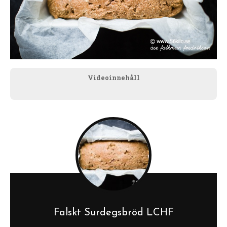
Videoinnehåll
Falskt Surdegsbröd LCHF