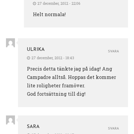
27 december, 2012 - 22:06
Helt normala!
ULRIKA
SVARA
27 december, 2012 - 18:43
Precis detta tänkte jag på idag! Ang
Campadre alltså. Hoppas det kommer
lite roligheter framöver.
God fortsättning till dig!
SARA
SVARA