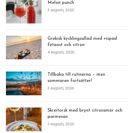
Melon punch
5 augusti, 2026
Grekisk kycklingsallad med vispad
fetaost och citron
4 augusti, 2026
Tillbaka till rutinerna – men
sommaren fortsätter!
3 augusti, 2026
Skreitorsk med brynt citronsmör och
parmesan
3 augusti, 2026