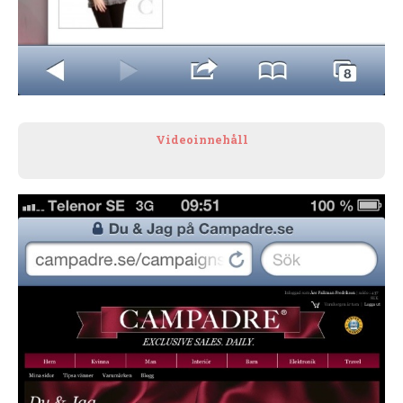
Videoinnehåll