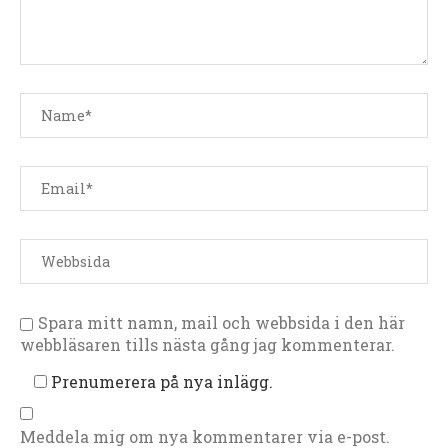
Spara mitt namn, mail och webbsida i den här
webbläsaren tills nästa gång jag kommenterar.
Prenumerera på nya inlägg.
Meddela mig om nya kommentarer via e-post.