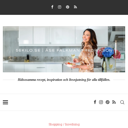
Hälsosamma recept, inspiration och livsnjutning för alla tillfällen.
Shopping / Inredning