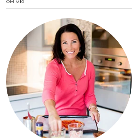
OM MIG