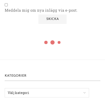
Meddela mig om nya inlägg via e-post.
KATEGORIER