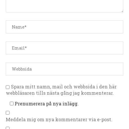
Spara mitt namn, mail och webbsida i den här
webbläsaren tills nästa gång jag kommenterar.
Prenumerera på nya inlägg.
Meddela mig om nya kommentarer via e-post.