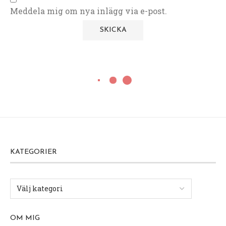
Meddela mig om nya inlägg via e-post.
KATEGORIER
OM MIG