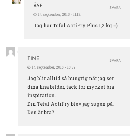
ÅSE
SVARA
14 september, 2015 - 11:12
Jag har Tefal ActiFry Plus 1,2 kg =)
TINE
SVARA
14 september, 2015 - 10:59
Jag blir alltid så hungrig när jag ser
dina fina bilder, tack för mycket bra
inspiration.
Din Tefal ActiFry blev jag sugen på.
Den är bra?