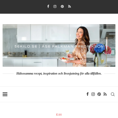
Hälsosamma recept, inspiration och livsnjutning för alla tillfällen.
Kött