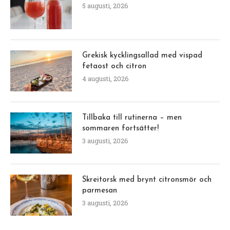
5 augusti, 2026
Grekisk kycklingsallad med vispad
fetaost och citron
4 augusti, 2026
Tillbaka till rutinerna – men
sommaren fortsätter!
3 augusti, 2026
Skreitorsk med brynt citronsmör och
parmesan
3 augusti, 2026