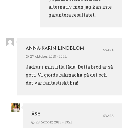
alternativ men jag kan inte
garantera resultatet.
ANNA-KARIN LINDBLOM
SVARA
27 oktober, 2018 - 15:12
Jädrar i min lilla låda! Detta bröd är så
gott. Vi gjorde räkmacka på det och
det var fantastiskt bra!
ÅSE
SVARA
28 oktober, 2018 - 13:21