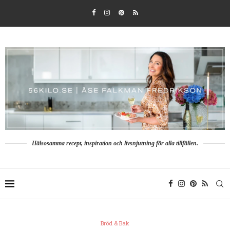
Hälsosamma recept, inspiration och livsnjutning för alla tillfällen.
Bröd & Bak