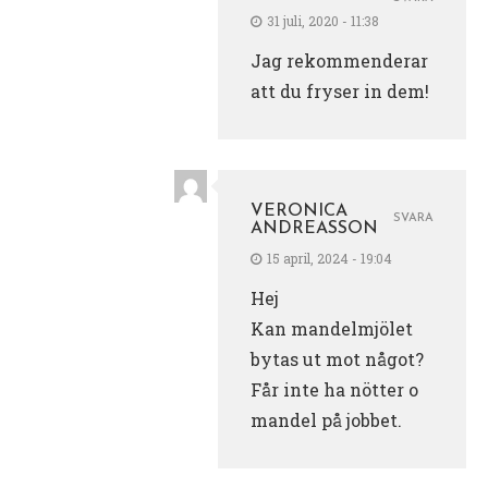
31 juli, 2020 - 11:38
Jag rekommenderar
att du fryser in dem!
VERONICA
SVARA
ANDREASSON
15 april, 2024 - 19:04
Hej
Kan mandelmjölet
bytas ut mot något?
Får inte ha nötter o
mandel på jobbet.