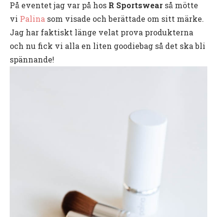
På eventet jag var på hos
R Sportswear
så mötte
vi
Palina
som visade och berättade om sitt märke.
Jag har faktiskt länge velat prova produkterna
och nu fick vi alla en liten goodiebag så det ska bli
spännande!