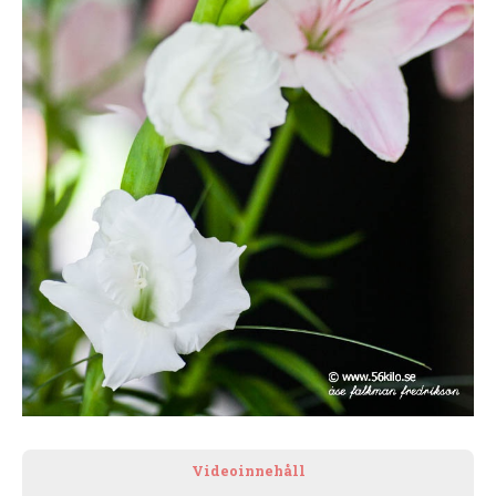
Videoinnehåll