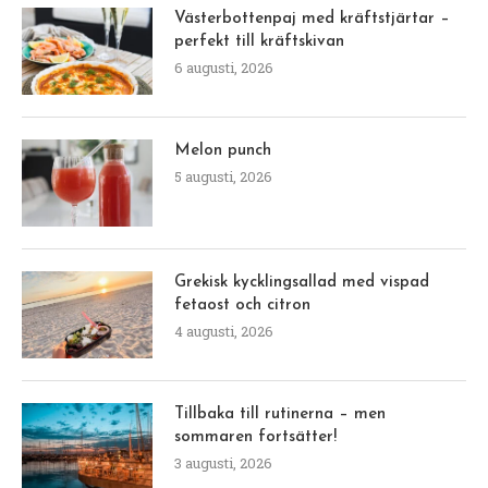
Västerbottenpaj med kräftstjärtar –
perfekt till kräftskivan
6 augusti, 2026
Melon punch
5 augusti, 2026
Grekisk kycklingsallad med vispad
fetaost och citron
4 augusti, 2026
Tillbaka till rutinerna – men
sommaren fortsätter!
3 augusti, 2026