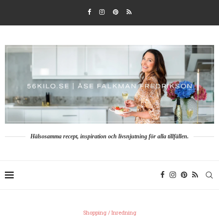
Hälsosamma recept, inspiration och livsnjutning för alla tillfällen.
Shopping / Inredning