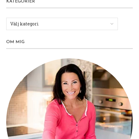
KATEGORIER
OM MIG