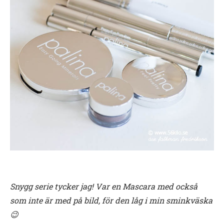
Snygg serie tycker jag! Var en Mascara med också
som inte är med på bild, för den låg i min sminkväska
😉