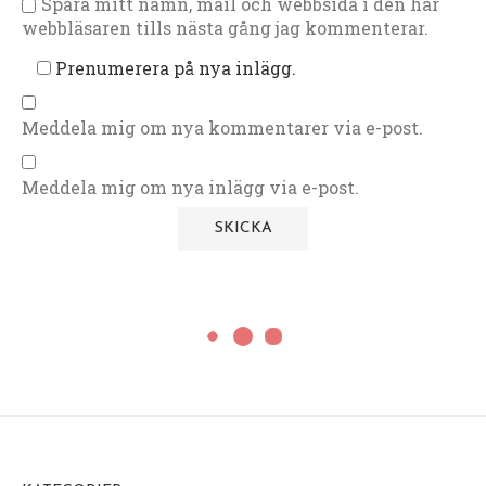
Spara mitt namn, mail och webbsida i den här
webbläsaren tills nästa gång jag kommenterar.
Prenumerera på nya inlägg.
Meddela mig om nya kommentarer via e-post.
Meddela mig om nya inlägg via e-post.