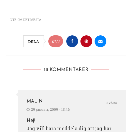
LITE OM DET MESTA
0
DELA
18 KOMMENTARER
MALIN
SVARA
29 januari, 2009 - 13:46
Hej!
Jag vill bara meddela dig att jag har