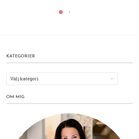
KATEGORIER
OM MIG