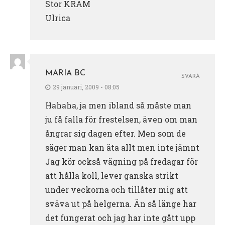
Stor KRAM
Ulrica
MARIA BC
SVARA
29 januari, 2009 - 08:05
Hahaha, ja men ibland så måste man
ju få falla för frestelsen, även om man
ångrar sig dagen efter. Men som de
säger man kan äta allt men inte jämnt
Jag kör också vägning på fredagar för
att hålla koll, lever ganska strikt
under veckorna och tillåter mig att
sväva ut på helgerna. Än så länge har
det fungerat och jag har inte gått upp