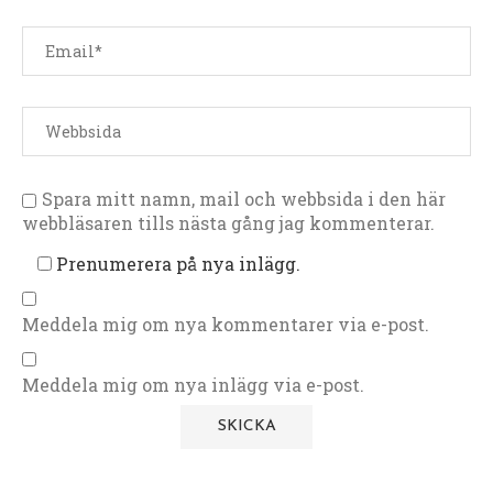
Spara mitt namn, mail och webbsida i den här
webbläsaren tills nästa gång jag kommenterar.
Prenumerera på nya inlägg.
Meddela mig om nya kommentarer via e-post.
Meddela mig om nya inlägg via e-post.