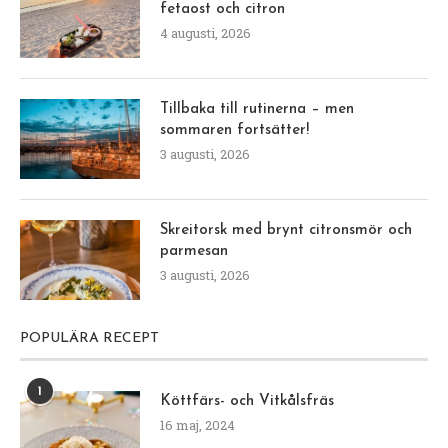
fetaost och citron
4 augusti, 2026
Tillbaka till rutinerna – men
sommaren fortsätter!
3 augusti, 2026
Skreitorsk med brynt citronsmör och
parmesan
3 augusti, 2026
POPULÄRA RECEPT
1
Köttfärs- och Vitkålsfräs
16 maj, 2024