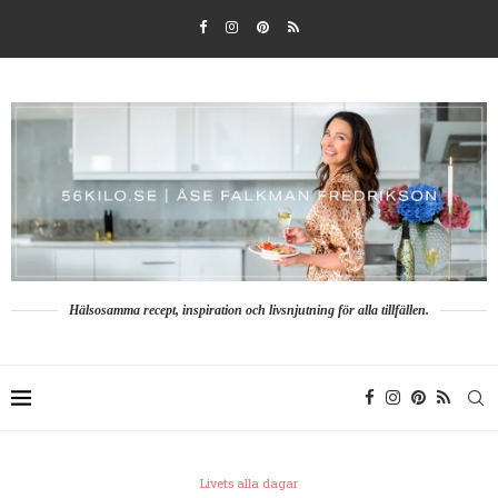
Hälsosamma recept, inspiration och livsnjutning för alla tillfällen.
Livets alla dagar