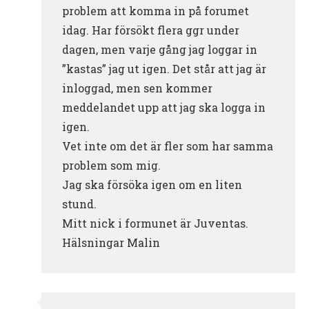
problem att komma in på forumet
idag. Har försökt flera ggr under
dagen, men varje gång jag loggar in
”kastas” jag ut igen. Det står att jag är
inloggad, men sen kommer
meddelandet upp att jag ska logga in
igen.
Vet inte om det är fler som har samma
problem som mig.
Jag ska försöka igen om en liten
stund.
Mitt nick i formunet är Juventas.
Hälsningar Malin