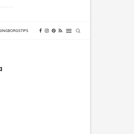
SINGBORGSTIPS
a