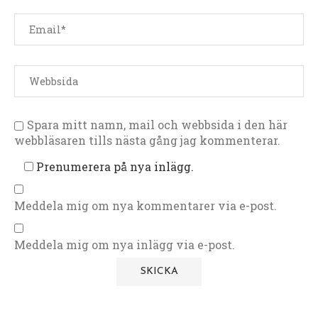
Spara mitt namn, mail och webbsida i den här
webbläsaren tills nästa gång jag kommenterar.
Prenumerera på nya inlägg.
Meddela mig om nya kommentarer via e-post.
Meddela mig om nya inlägg via e-post.