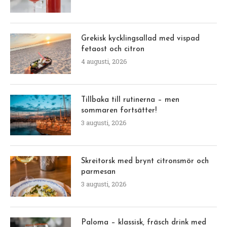
Grekisk kycklingsallad med vispad
fetaost och citron
4 augusti, 2026
Tillbaka till rutinerna – men
sommaren fortsätter!
3 augusti, 2026
Skreitorsk med brynt citronsmör och
parmesan
3 augusti, 2026
Paloma – klassisk, fräsch drink med