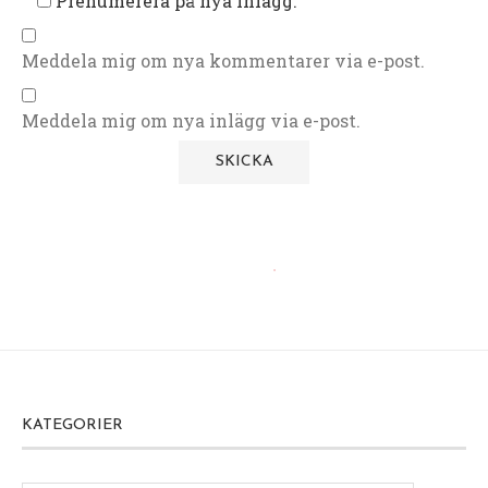
Prenumerera på nya inlägg.
Meddela mig om nya kommentarer via e-post.
Meddela mig om nya inlägg via e-post.
KATEGORIER