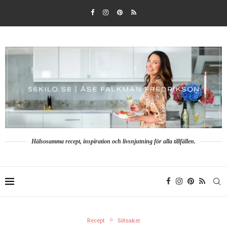
Hälsosamma recept, inspiration och livsnjutning för alla tillfällen.
Recept
Sötsaker