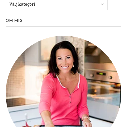
OM MIG