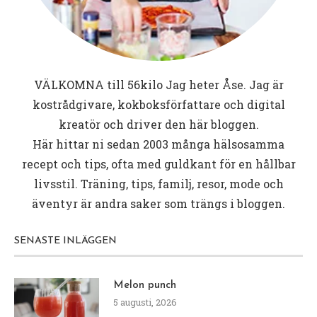
VÄLKOMNA till
56kilo
Jag heter Åse. Jag är
kostrådgivare, kokboksförfattare och digital
kreatör och driver den här bloggen.
Här hittar ni sedan 2003 många hälsosamma
recept och tips, ofta med guldkant för en hållbar
livsstil. Träning, tips, familj, resor, mode och
äventyr är andra saker som trängs i bloggen.
SENASTE INLÄGGEN
Melon punch
5 augusti, 2026