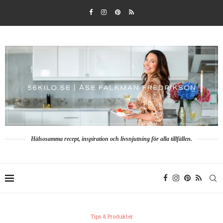
Hälsosamma recept, inspiration och livsnjutning för alla tillfällen.
Tips & Produkter