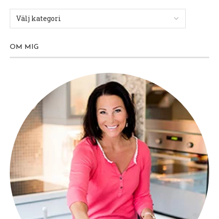
OM MIG