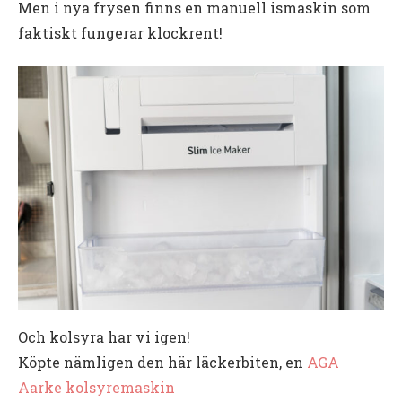
Men i nya frysen finns en manuell ismaskin som
faktiskt fungerar klockrent!
Och kolsyra har vi igen!
Köpte nämligen den här läckerbiten, en
AGA
Aarke kolsyremaskin