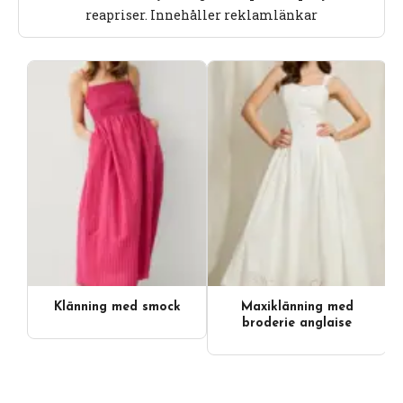
reapriser. Innehåller reklamlänkar
Klänning med smock
Maxiklänning med
broderie anglaise