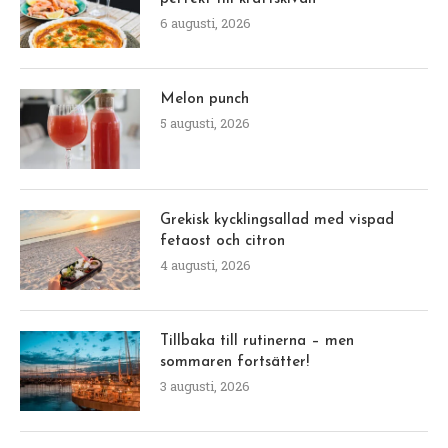
6 augusti, 2026
Melon punch
5 augusti, 2026
Grekisk kycklingsallad med vispad
fetaost och citron
4 augusti, 2026
Tillbaka till rutinerna – men
sommaren fortsätter!
3 augusti, 2026