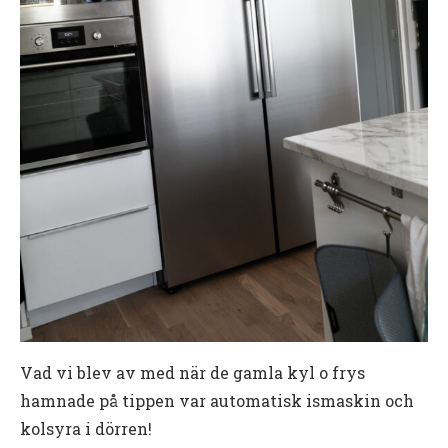
Vad vi blev av med när de gamla kyl o frys
hamnade på tippen var automatisk ismaskin och
kolsyra i dörren!