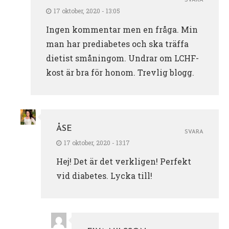
SVARA
17 oktober, 2020 - 13:05
Ingen kommentar men en fråga. Min
man har prediabetes och ska träffa
dietist småningom. Undrar om LCHF-
kost är bra för honom. Trevlig blogg.
ÅSE
SVARA
17 oktober, 2020 - 13:17
Hej! Det är det verkligen! Perfekt
vid diabetes. Lycka till!