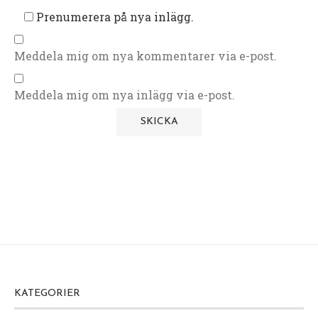
Prenumerera på nya inlägg.
Meddela mig om nya kommentarer via e-post.
Meddela mig om nya inlägg via e-post.
KATEGORIER