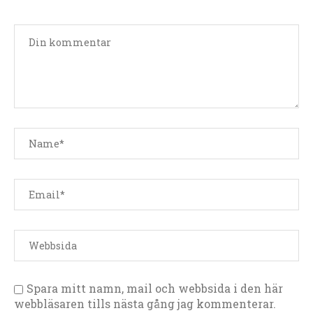
Spara mitt namn, mail och webbsida i den här
webbläsaren tills nästa gång jag kommenterar.