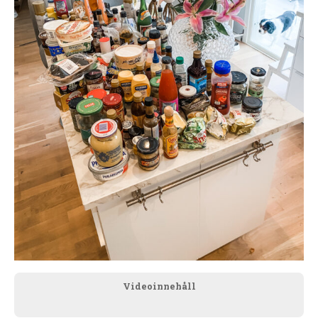
Videoinnehåll