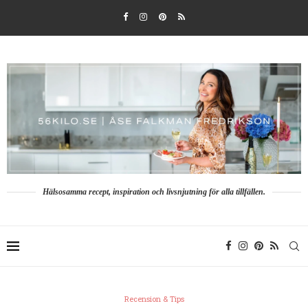
Hälsosamma recept, inspiration och livsnjutning för alla tillfällen.
Recension & Tips