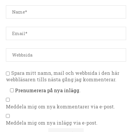
Spara mitt namn, mail och webbsida i den här
webbläsaren tills nästa gång jag kommenterar.
Prenumerera på nya inlägg.
Meddela mig om nya kommentarer via e-post.
Meddela mig om nya inlägg via e-post.