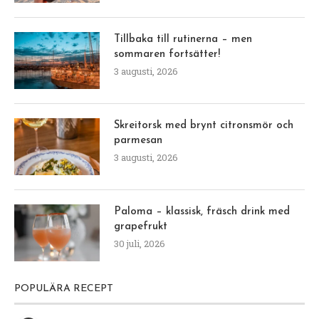
Tillbaka till rutinerna – men
sommaren fortsätter!
3 augusti, 2026
Skreitorsk med brynt citronsmör och
parmesan
3 augusti, 2026
Paloma – klassisk, fräsch drink med
grapefrukt
30 juli, 2026
POPULÄRA RECEPT