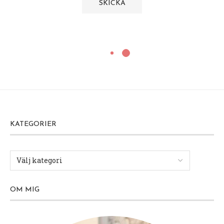
KATEGORIER
OM MIG