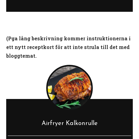
(Pga lång beskrivning kommer instruktionerna i
ett nytt receptkort för att inte strula till det med
bloggtemat.
Airfryer Kalkonrulle