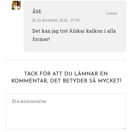
ÅSE
SVARA
22 december, 2022 - 07:56
Det kan jag tro! Älskar kalkon i alla
former!
TACK FÖR ATT DU LÄMNAR EN
KOMMENTAR, DET BETYDER SÅ MYCKET!