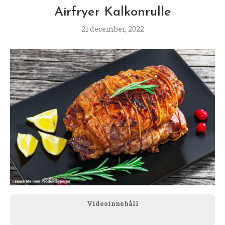
Airfryer Kalkonrulle
21 december, 2022
Videoinnehåll