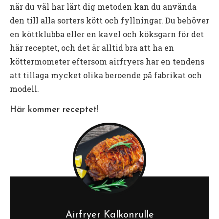
när du väl har lärt dig metoden kan du använda
den till alla sorters kött och fyllningar. Du behöver
en köttklubba eller en kavel och köksgarn för det
här receptet, och det är alltid bra att ha en
köttermometer eftersom airfryers har en tendens
att tillaga mycket olika beroende på fabrikat och
modell.
Här kommer receptet!
Airfryer Kalkonrulle