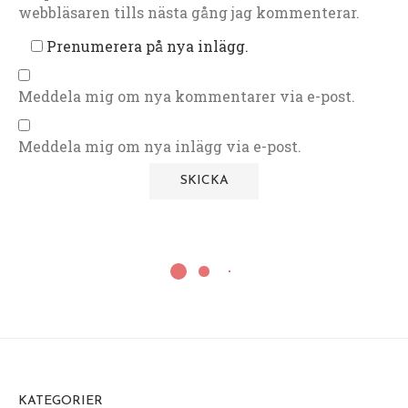
webbläsaren tills nästa gång jag kommenterar.
Prenumerera på nya inlägg.
Meddela mig om nya kommentarer via e-post.
Meddela mig om nya inlägg via e-post.
KATEGORIER