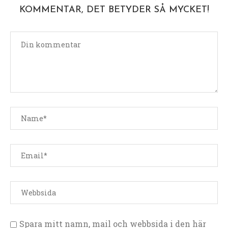
KOMMENTAR, DET BETYDER SÅ MYCKET!
Spara mitt namn, mail och webbsida i den här