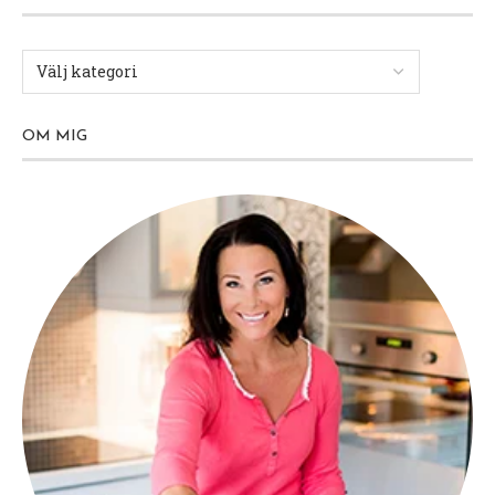
OM MIG