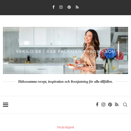
Hälsosamma recept, inspiration och livsnjutning för alla tillfällen.
Veckotipset