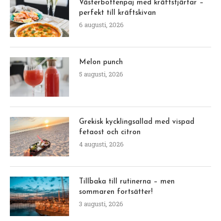
Västerbottenpaj med kräftstjärtar –
perfekt till kräftskivan
6 augusti, 2026
Melon punch
5 augusti, 2026
Grekisk kycklingsallad med vispad
fetaost och citron
4 augusti, 2026
Tillbaka till rutinerna – men
sommaren fortsätter!
3 augusti, 2026