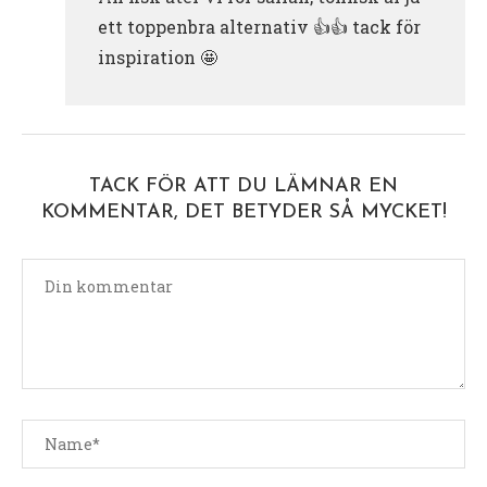
ett toppenbra alternativ 👍👍 tack för
inspiration 🤩
TACK FÖR ATT DU LÄMNAR EN
KOMMENTAR, DET BETYDER SÅ MYCKET!