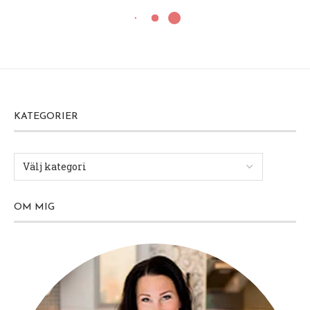
KATEGORIER
OM MIG