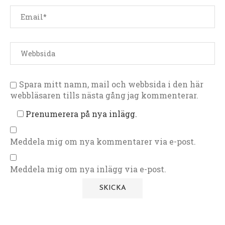
Spara mitt namn, mail och webbsida i den här
webbläsaren tills nästa gång jag kommenterar.
Prenumerera på nya inlägg.
Meddela mig om nya kommentarer via e-post.
Meddela mig om nya inlägg via e-post.