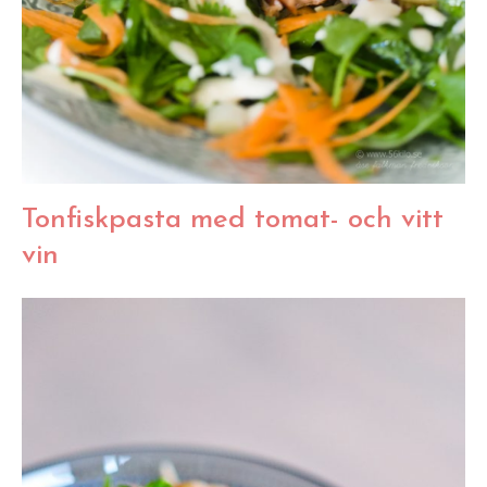
Tonfiskpasta med tomat- och vitt
vin