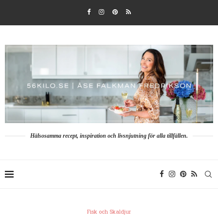
Hälsosamma recept, inspiration och livsnjutning för alla tillfällen.
Fisk och Skaldjur