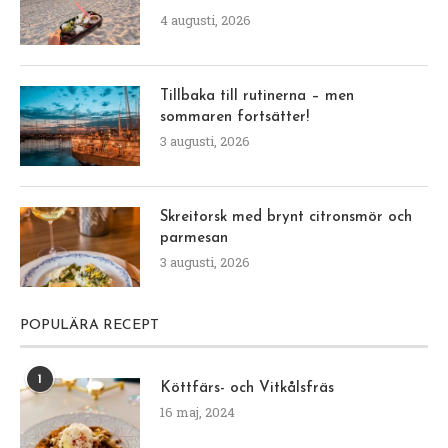
4 augusti, 2026
Tillbaka till rutinerna – men
sommaren fortsätter!
3 augusti, 2026
Skreitorsk med brynt citronsmör och
parmesan
3 augusti, 2026
POPULÄRA RECEPT
1
Köttfärs- och Vitkålsfräs
16 maj, 2024