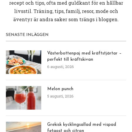
recept och tips, ofta med guldkant för en hållbar
livsstil. Träning, tips, familj, resor, mode och
äventyr är andra saker som trängs i bloggen.
SENASTE INLÄGGEN
Västerbottenpaj med kräftstjärtar –
perfekt till kräftskivan
6 augusti, 2026
Melon punch
5 augusti, 2026
Grekisk kycklingsallad med vispad
fetaost och citron