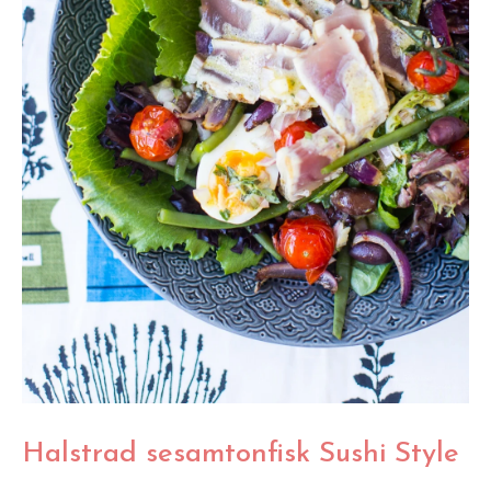
Halstrad sesamtonfisk Sushi Style