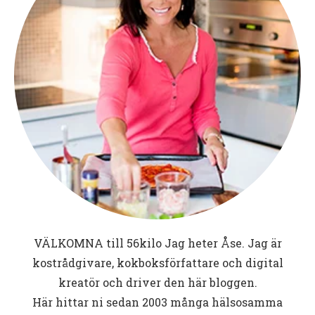
VÄLKOMNA till
56kilo
Jag heter Åse. Jag är
kostrådgivare, kokboksförfattare och digital
kreatör och driver den här bloggen.
Här hittar ni sedan 2003 många hälsosamma