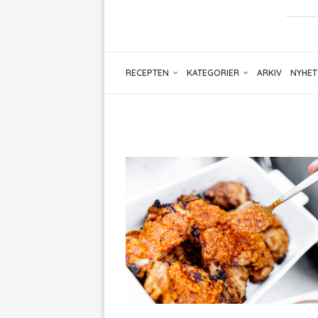
RECEPTEN
KATEGORIER
ARKIV
NYHET