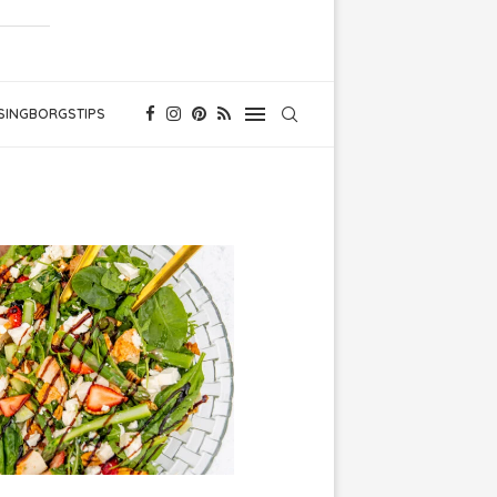
SINGBORGSTIPS