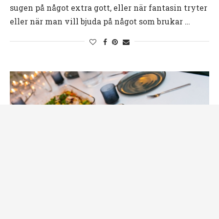
sugen på något extra gott, eller när fantasin tryter
eller när man vill bjuda på något som brukar …