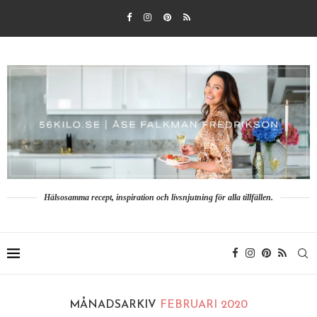
Hälsosamma recept, inspiration och livsnjutning för alla tillfällen.
MÅNADSARKIV
FEBRUARI 2020