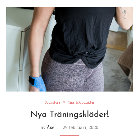
Bodystore
Tips & Produkter
Nya Träningskläder!
av
Åse
29 februari, 2020