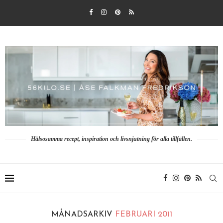
Hälsosamma recept, inspiration och livsnjutning för alla tillfällen.
MÅNADSARKIV
FEBRUARI 2011