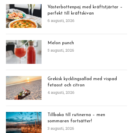
Västerbottenpaj med kräftstjärtar –
perfekt till kräftskivan
6 augusti, 2026
Melon punch
5 augusti, 2026
Grekisk kycklingsallad med vispad
fetaost och citron
4 augusti, 2026
Tillbaka till rutinerna – men
sommaren fortsätter!
3 augusti, 2026