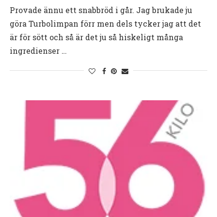
Provade ännu ett snabbröd i går. Jag brukade ju
göra Turbolimpan förr men dels tycker jag att det
är för sött och så är det ju så hiskeligt många
ingredienser …