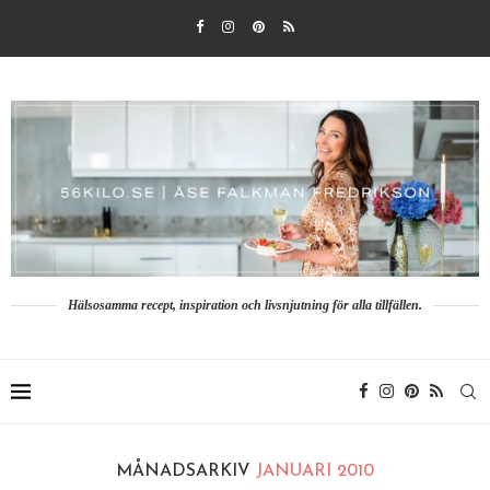
Hälsosamma recept, inspiration och livsnjutning för alla tillfällen.
MÅNADSARKIV
JANUARI 2010