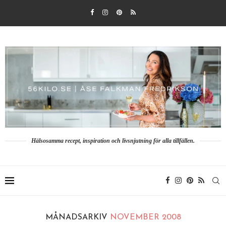
Hälsosamma recept, inspiration och livsnjutning för alla tillfällen.
MÅNADSARKIV
NOVEMBER 2008