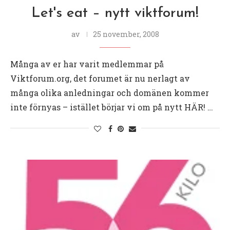
Let's eat – nytt viktforum!
av
25 november, 2008
Många av er har varit medlemmar på
Viktforum.org, det forumet är nu nerlagt av
många olika anledningar och domänen kommer
inte förnyas – istället börjar vi om på nytt HÄR! …