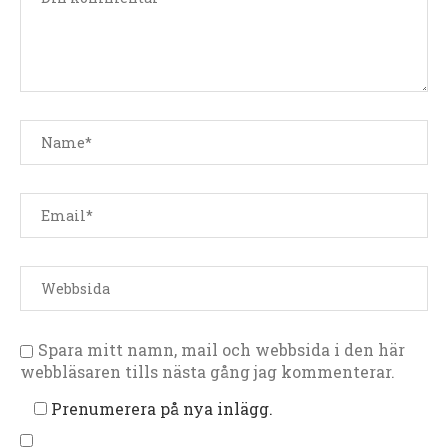
Spara mitt namn, mail och webbsida i den här
webbläsaren tills nästa gång jag kommenterar.
Prenumerera på nya inlägg.