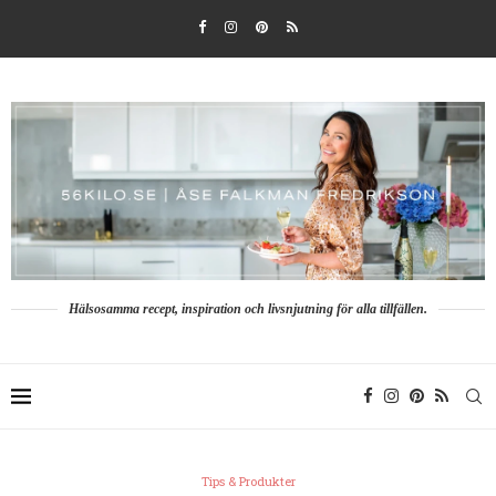
Hälsosamma recept, inspiration och livsnjutning för alla tillfällen.
Tips & Produkter