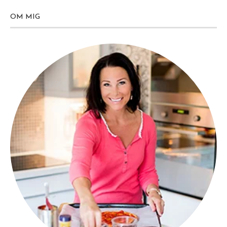
OM MIG