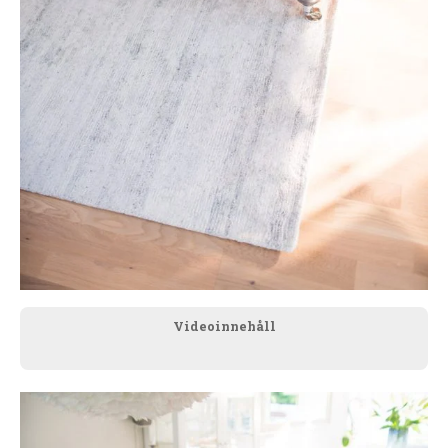
Videoinnehåll