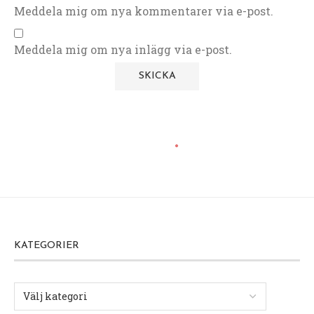
Meddela mig om nya kommentarer via e-post.
Meddela mig om nya inlägg via e-post.
KATEGORIER