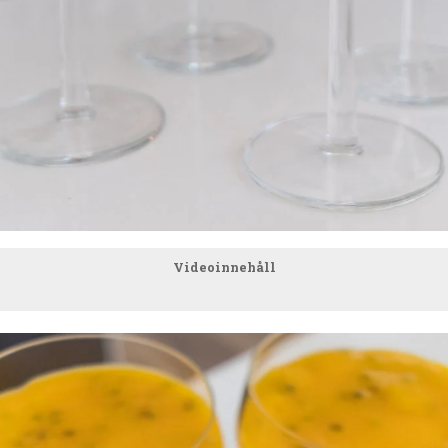
Videoinnehåll