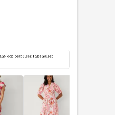
j- och reapriser. Innehåller