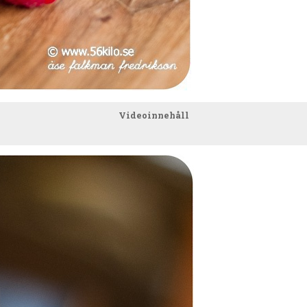
Videoinnehåll