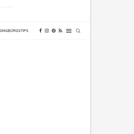
SINGBORGSTIPS