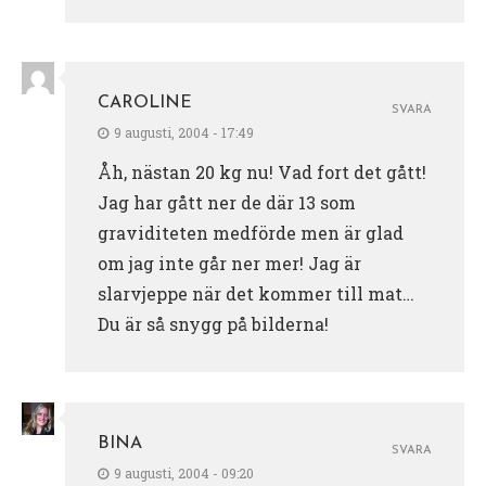
CAROLINE
SVARA
9 augusti, 2004 - 17:49
Åh, nästan 20 kg nu! Vad fort det gått!
Jag har gått ner de där 13 som
graviditeten medförde men är glad
om jag inte går ner mer! Jag är
slarvjeppe när det kommer till mat…
Du är så snygg på bilderna!
BINA
SVARA
9 augusti, 2004 - 09:20