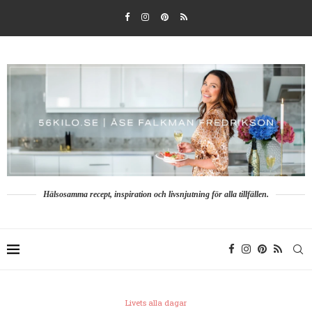
Hälsosamma recept, inspiration och livsnjutning för alla tillfällen.
Livets alla dagar