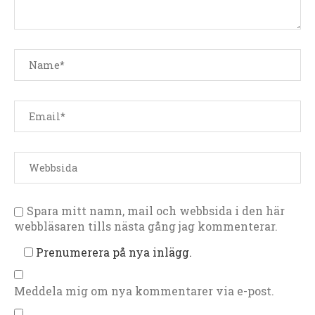
Spara mitt namn, mail och webbsida i den här
webbläsaren tills nästa gång jag kommenterar.
Prenumerera på nya inlägg.
Meddela mig om nya kommentarer via e-post.