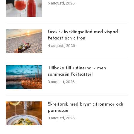
5 augusti, 2026
Grekisk kycklingsallad med vispad
fetaost och citron
4 augusti, 2026
Tillbaka till rutinerna – men
sommaren fortsätter!
3 augusti, 2026
Skreitorsk med brynt citronsmör och
parmesan
3 augusti, 2026