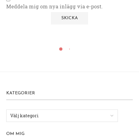
Meddela mig om nya inlägg via e-post.
KATEGORIER
OM MIG