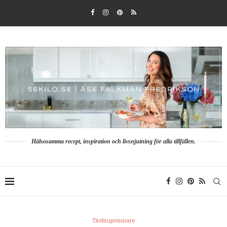
Hälsosamma recept, inspiration och livsnjutning för alla tillfällen.
Tävlingsvinnare