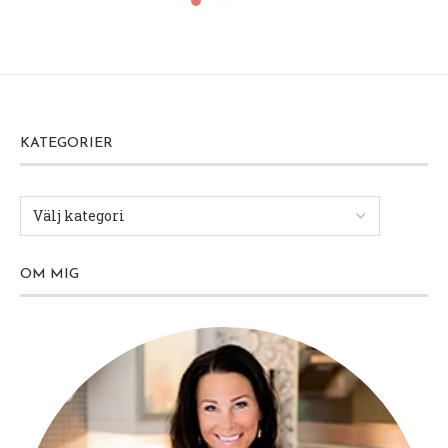
KATEGORIER
OM MIG