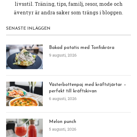
livsstil. Träning, tips, familj, resor, mode och
äventyr är andra saker som trängs i bloggen.
SENASTE INLÄGGEN
Bakad potatis med Tonfiskröra
9 augusti, 2026
Västerbottenpaj med kräftstjärtar –
perfekt till kräftskivan
6 augusti, 2026
Melon punch
5 augusti, 2026