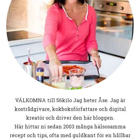
VÄLKOMNA till
56kilo
Jag heter Åse. Jag är
kostrådgivare, kokboksförfattare och digital
kreatör och driver den här bloggen.
Här hittar ni sedan 2003 många hälsosamma
recept och tips, ofta med guldkant för en hållbar