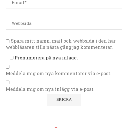
Spara mitt namn, mail och webbsida i den här
webbläsaren tills nästa gång jag kommenterar.
Prenumerera på nya inlägg.
Meddela mig om nya kommentarer via e-post.
Meddela mig om nya inlägg via e-post.