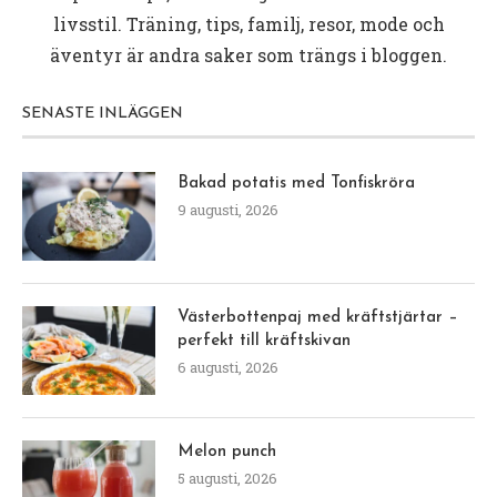
livsstil. Träning, tips, familj, resor, mode och
äventyr är andra saker som trängs i bloggen.
SENASTE INLÄGGEN
Bakad potatis med Tonfiskröra
9 augusti, 2026
Västerbottenpaj med kräftstjärtar –
perfekt till kräftskivan
6 augusti, 2026
Melon punch
5 augusti, 2026