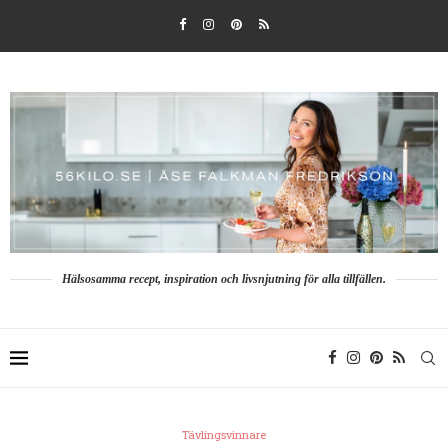
Hälsosamma recept, inspiration och livsnjutning för alla tillfällen.
Tävlingsvinnare