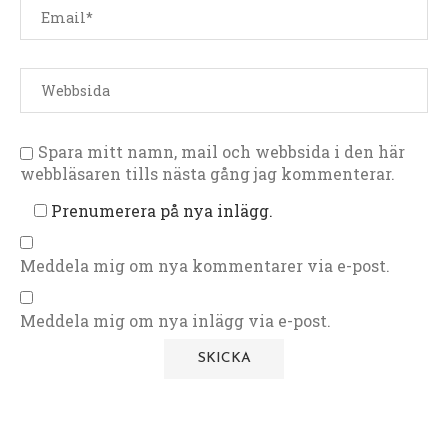
Spara mitt namn, mail och webbsida i den här
webbläsaren tills nästa gång jag kommenterar.
Prenumerera på nya inlägg.
Meddela mig om nya kommentarer via e-post.
Meddela mig om nya inlägg via e-post.