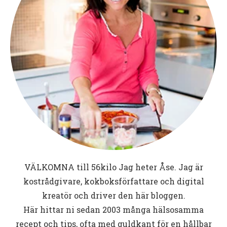
VÄLKOMNA till
56kilo
Jag heter Åse. Jag är
kostrådgivare, kokboksförfattare och digital
kreatör och driver den här bloggen.
Här hittar ni sedan 2003 många hälsosamma
recept och tips, ofta med guldkant för en hållbar