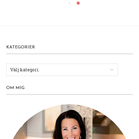
KATEGORIER
OM MIG