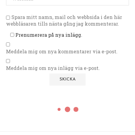
Spara mitt namn, mail och webbsida i den här
webbläsaren tills nästa gång jag kommenterar.
Prenumerera på nya inlägg.
Meddela mig om nya kommentarer via e-post.
Meddela mig om nya inlägg via e-post.