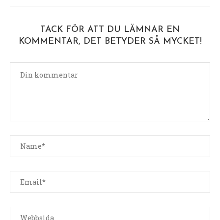
TACK FÖR ATT DU LÄMNAR EN
KOMMENTAR, DET BETYDER SÅ MYCKET!