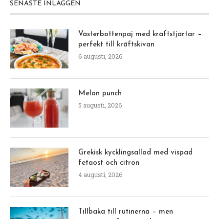
SENASTE INLÄGGEN
Västerbottenpaj med kräftstjärtar –
perfekt till kräftskivan
6 augusti, 2026
Melon punch
5 augusti, 2026
Grekisk kycklingsallad med vispad
fetaost och citron
4 augusti, 2026
Tillbaka till rutinerna – men