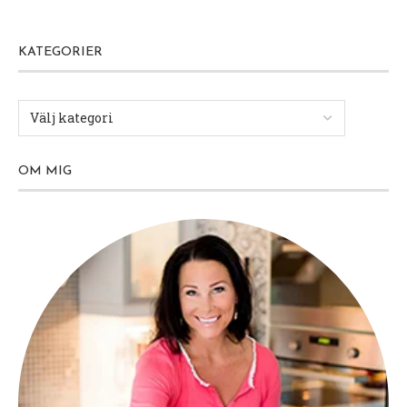
KATEGORIER
OM MIG