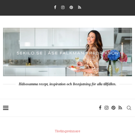
Hälsosamma recept, inspiration och livsnjutning för alla tillfällen.
Tävlingsvinnare