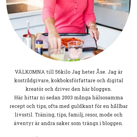
VÄLKOMNA till
56kilo
Jag heter Åse. Jag är
kostrådgivare, kokboksförfattare och digital
kreatör och driver den här bloggen.
Här hittar ni sedan 2003 många hälsosamma
recept och tips, ofta med guldkant för en hållbar
livsstil. Träning, tips, familj, resor, mode och
äventyr är andra saker som trängs i bloggen.