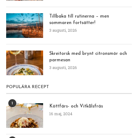
Tillbaka till rutinerna – men
sommaren fortsätter!
3 augusti, 2026
Skreitorsk med brynt citronsmör och
parmesan
3 augusti, 2026
POPULÄRA RECEPT
1
Köttfärs- och Vitkålsfräs
16 maj, 2024