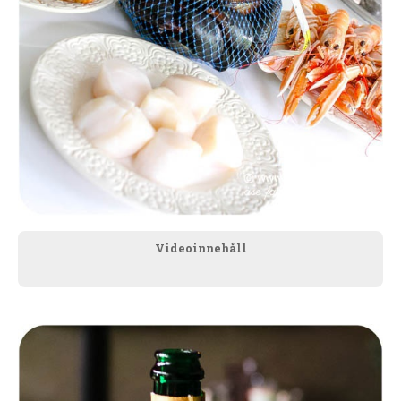
Videoinnehåll