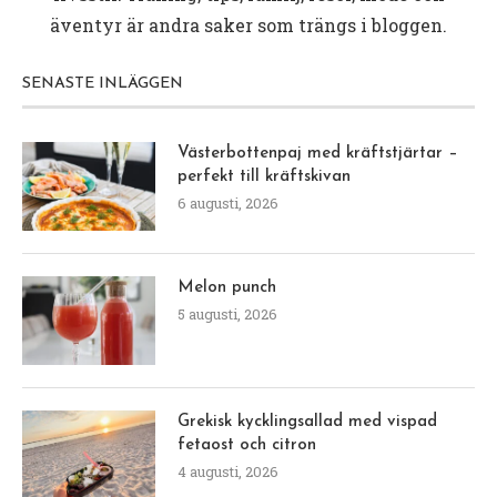
äventyr är andra saker som trängs i bloggen.
SENASTE INLÄGGEN
Västerbottenpaj med kräftstjärtar –
perfekt till kräftskivan
6 augusti, 2026
Melon punch
5 augusti, 2026
Grekisk kycklingsallad med vispad
fetaost och citron
4 augusti, 2026