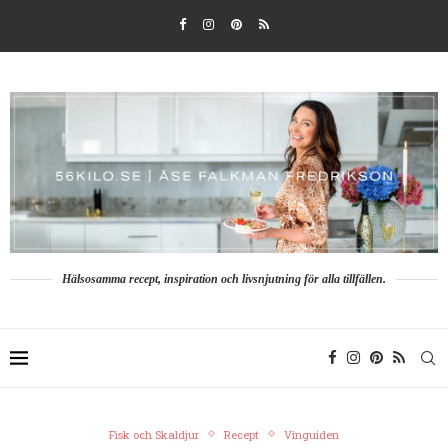
Hälsosamma recept, inspiration och livsnjutning för alla tillfällen.
Fisk och Skaldjur
Recept
Vinguiden