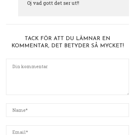
Oj vad gott det ser ut!!
TACK FÖR ATT DU LÄMNAR EN
KOMMENTAR, DET BETYDER SÅ MYCKET!