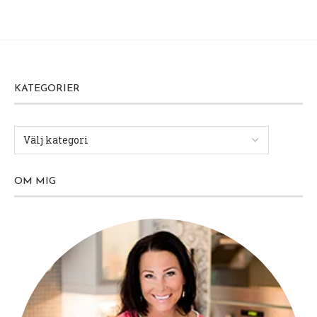
KATEGORIER
OM MIG