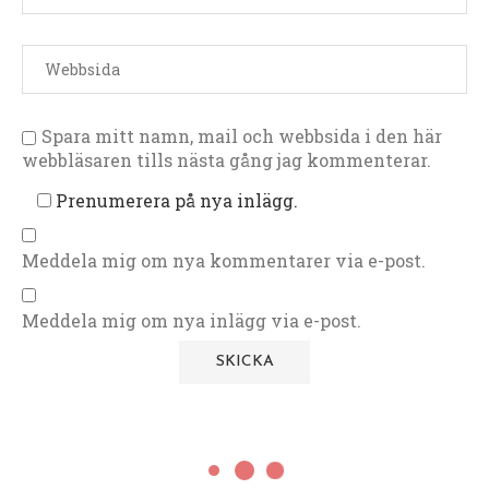
Spara mitt namn, mail och webbsida i den här
webbläsaren tills nästa gång jag kommenterar.
Prenumerera på nya inlägg.
Meddela mig om nya kommentarer via e-post.
Meddela mig om nya inlägg via e-post.