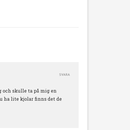
SVARA
 och skulle ta på mig en
 ha lite kjolar finns det de