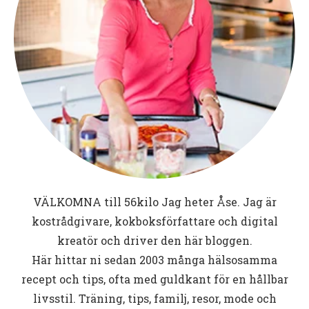
VÄLKOMNA till
56kilo
Jag heter Åse. Jag är
kostrådgivare, kokboksförfattare och digital
kreatör och driver den här bloggen.
Här hittar ni sedan 2003 många hälsosamma
recept och tips, ofta med guldkant för en hållbar
livsstil. Träning, tips, familj, resor, mode och