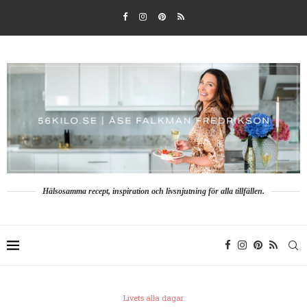
Hälsosamma recept, inspiration och livsnjutning för alla tillfällen.
Livets alla dagar