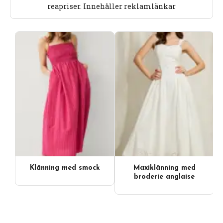
reapriser. Innehåller reklamlänkar
Klänning med smock
Maxiklänning med
Videoinnehåll
broderie anglaise