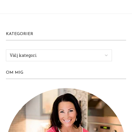
KATEGORIER
OM MIG