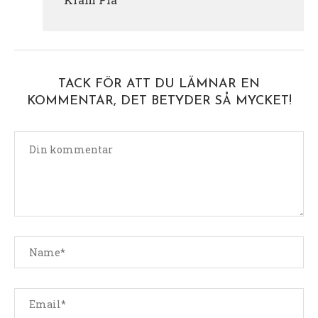
TACK FÖR ATT DU LÄMNAR EN
KOMMENTAR, DET BETYDER SÅ MYCKET!