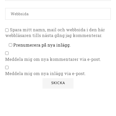
Spara mitt namn, mail och webbsida i den här
webbläsaren tills nästa gång jag kommenterar.
Prenumerera på nya inlägg.
Meddela mig om nya kommentarer via e-post.
Meddela mig om nya inlägg via e-post.