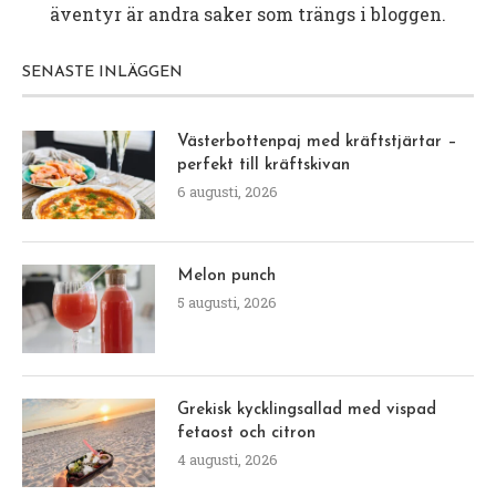
äventyr är andra saker som trängs i bloggen.
SENASTE INLÄGGEN
Västerbottenpaj med kräftstjärtar –
perfekt till kräftskivan
6 augusti, 2026
Melon punch
5 augusti, 2026
Grekisk kycklingsallad med vispad
fetaost och citron
4 augusti, 2026