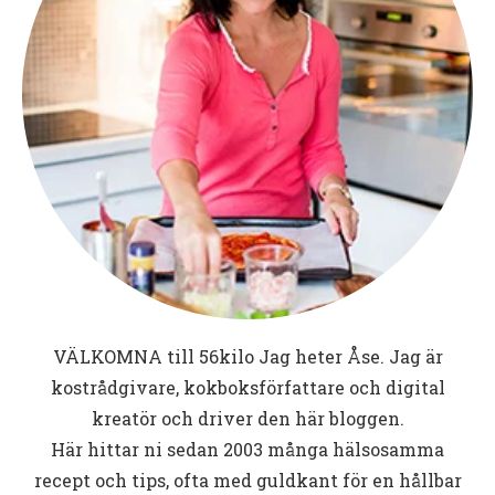
VÄLKOMNA till
56kilo
Jag heter Åse. Jag är
kostrådgivare, kokboksförfattare och digital
kreatör och driver den här bloggen.
Här hittar ni sedan 2003 många hälsosamma
recept och tips, ofta med guldkant för en hållbar