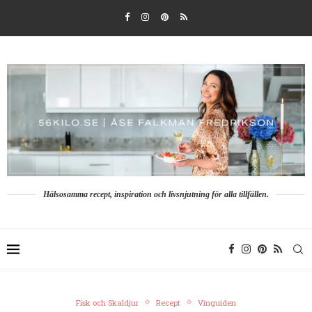
Hälsosamma recept, inspiration och livsnjutning för alla tillfällen.
Fisk och Skaldjur
Recept
Vinguiden