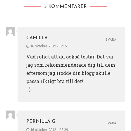
5 KOMMENTARER
CAMILLA
SVARA
16 oktober, 2012 - 12:15
Vad roligt att du också testar! Det var
jag som rekommenderade dig till dem
eftersom jag trodde din blogg skulle
passa riktigt bra till det!
=)
PERNILLA G
SVARA
16 oktober, 2012 - 08:29