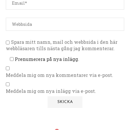
Spara mitt namn, mail och webbsida i den här
webbläsaren tills nästa gång jag kommenterar.
Prenumerera på nya inlägg.
Meddela mig om nya kommentarer via e-post.
Meddela mig om nya inlägg via e-post.