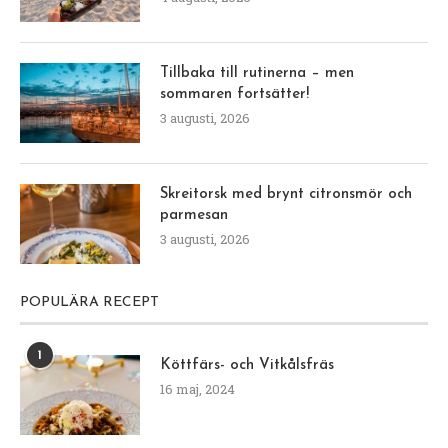
Tillbaka till rutinerna – men
sommaren fortsätter!
3 augusti, 2026
Skreitorsk med brynt citronsmör och
parmesan
3 augusti, 2026
POPULÄRA RECEPT
1
Köttfärs- och Vitkålsfräs
16 maj, 2024