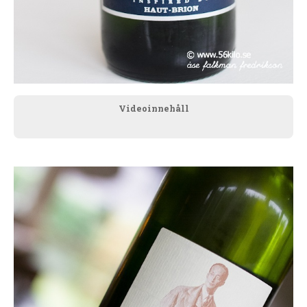
Videoinnehåll