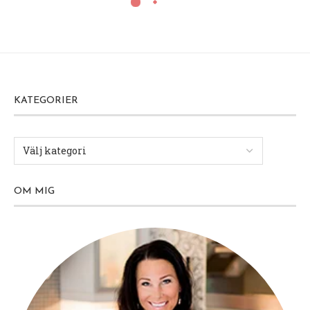
KATEGORIER
OM MIG