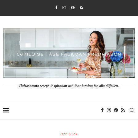
Hälsosamma recept, inspiration och livsnjutning för alla tillfällen.
Bröd & Bak