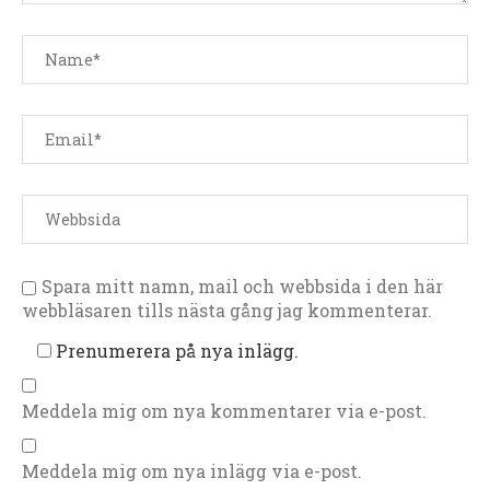
Spara mitt namn, mail och webbsida i den här
webbläsaren tills nästa gång jag kommenterar.
Prenumerera på nya inlägg.
Meddela mig om nya kommentarer via e-post.
Meddela mig om nya inlägg via e-post.