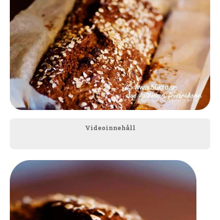
Videoinnehåll