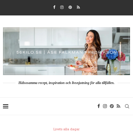
Hälsosamma recept, inspiration och livsnjutning för alla tillfällen.
Livets alla dagar