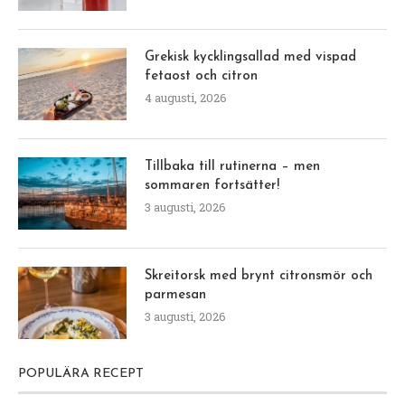
Grekisk kycklingsallad med vispad
fetaost och citron
4 augusti, 2026
Tillbaka till rutinerna – men
sommaren fortsätter!
3 augusti, 2026
Skreitorsk med brynt citronsmör och
parmesan
3 augusti, 2026
POPULÄRA RECEPT