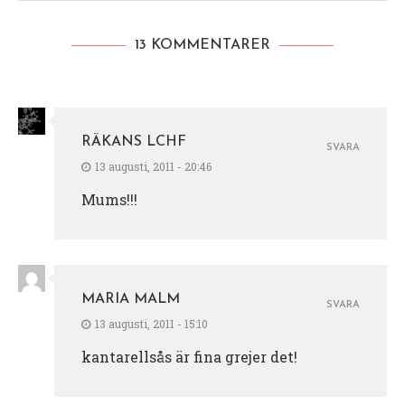
13 KOMMENTARER
RÄKANS LCHF
SVARA
13 augusti, 2011 - 20:46
Mums!!!
MARIA MALM
SVARA
13 augusti, 2011 - 15:10
kantarellsås är fina grejer det!