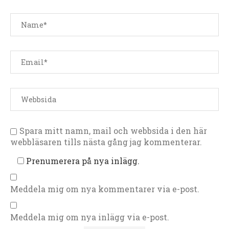
Spara mitt namn, mail och webbsida i den här
webbläsaren tills nästa gång jag kommenterar.
Prenumerera på nya inlägg.
Meddela mig om nya kommentarer via e-post.
Meddela mig om nya inlägg via e-post.