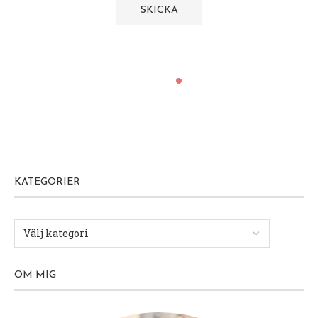
KATEGORIER
OM MIG